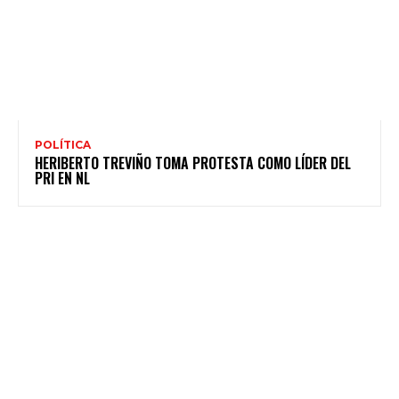
POLÍTICA
HERIBERTO TREVIÑO TOMA PROTESTA COMO LÍDER DEL
PRI EN NL