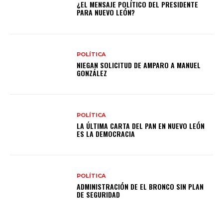
¿EL MENSAJE POLÍTICO DEL PRESIDENTE
PARA NUEVO LEÓN?
POLÍTICA
NIEGAN SOLICITUD DE AMPARO A MANUEL
GONZÁLEZ
POLÍTICA
LA ÚLTIMA CARTA DEL PAN EN NUEVO LEÓN
ES LA DEMOCRACIA
POLÍTICA
ADMINISTRACIÓN DE EL BRONCO SIN PLAN
DE SEGURIDAD