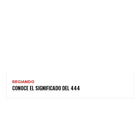
REGIANDO
CONOCE EL SIGNIFICADO DEL 444