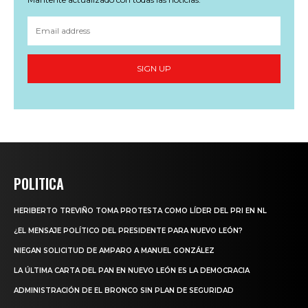
SIGN UP
POLITICA
HERIBERTO TREVIÑO TOMA PROTESTA COMO LÍDER DEL PRI EN NL
¿EL MENSAJE POLÍTICO DEL PRESIDENTE PARA NUEVO LEÓN?
NIEGAN SOLICITUD DE AMPARO A MANUEL GONZÁLEZ
LA ÚLTIMA CARTA DEL PAN EN NUEVO LEÓN ES LA DEMOCRACIA
ADMINISTRACIÓN DE EL BRONCO SIN PLAN DE SEGURIDAD