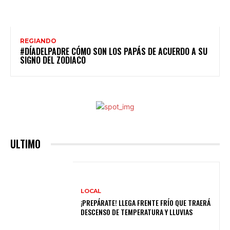
REGIANDO
#DÍADELPADRE CÓMO SON LOS PAPÁS DE ACUERDO A SU
SIGNO DEL ZODIACO
ULTIMO
LOCAL
¡PREPÁRATE! LLEGA FRENTE FRÍO QUE TRAERÁ
DESCENSO DE TEMPERATURA Y LLUVIAS