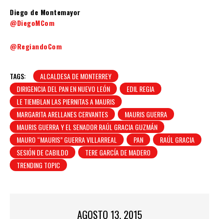
Diego de Montemayor
@DiegoMCom
@RegiandoCom
TAGS:
ALCALDESA DE MONTERREY
DIRIGENCIA DEL PAN EN NUEVO LEÓN
EDIL REGIA
LE TIEMBLAN LAS PIERNITAS A MAURIS
MARGARITA ARELLANES CERVANTES
MAURIS GUERRA
MAURIS GUERRA Y EL SENADOR RAÚL GRACIA GUZMÁN
MAURO “MAURIS” GUERRA VILLARREAL
PAN
RAÚL GRACIA
SESIÓN DE CABILDO
TERE GARCÍA DE MADERO
TRENDING TOPIC
AGOSTO 13, 2015