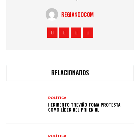
REGIANDOCOM
RELACIONADOS
POLÍTICA
HERIBERTO TREVIÑO TOMA PROTESTA
COMO LÍDER DEL PRI EN NL
POLÍTICA