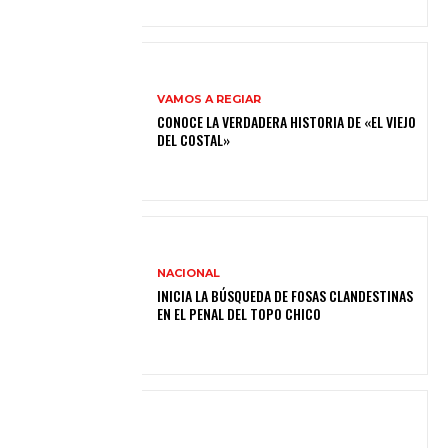
VAMOS A REGIAR
CONOCE LA VERDADERA HISTORIA DE «EL VIEJO
DEL COSTAL»
NACIONAL
INICIA LA BÚSQUEDA DE FOSAS CLANDESTINAS
EN EL PENAL DEL TOPO CHICO