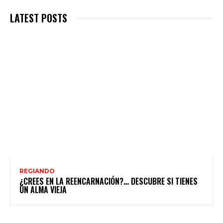
LATEST POSTS
REGIANDO
¿CREES EN LA REENCARNACIÓN?… DESCUBRE SI TIENES
UN ALMA VIEJA