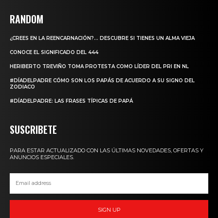
RANDOM
¿CREES EN LA REENCARNACIÓN?… DESCUBRE SI TIENES UN ALMA VIEJA
CONOCE EL SIGNIFICADO DEL 444
HERIBERTO TREVIÑO TOMA PROTESTA COMO LÍDER DEL PRI EN NL
#DÍADELPADRE CÓMO SON LOS PAPÁS DE ACUERDO A SU SIGNO DEL
ZODIACO
#DÍADELPADRE: LAS FRASES TÍPICAS DE PAPÁ
SUSCRIBETE
PARA ESTAR ACTUALIZADO CON LAS ÚLTIMAS NOVEDADES, OFERTAS Y
ANUNCIOS ESPECIALES.
SIGN UP