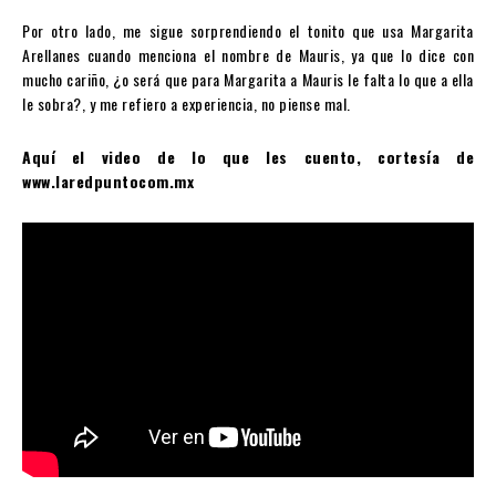
Por otro lado, me sigue sorprendiendo el tonito que usa Margarita
Arellanes cuando menciona el nombre de Mauris, ya que lo dice con
mucho cariño, ¿o será que para Margarita a Mauris le falta lo que a ella
le sobra?, y me refiero a experiencia, no piense mal.
Aquí el video de lo que les cuento, cortesía de
www.laredpuntocom.mx