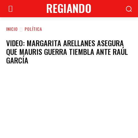
REGIANDO
INICIO
POLÍTICA
VIDEO: MARGARITA ARELLANES ASEGURA
QUE MAURIS GUERRA TIEMBLA ANTE RAÚL
GARCÍA