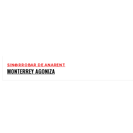
SIN@RROBAR DE ANARENT
MONTERREY AGONIZA