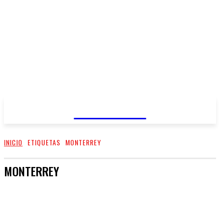
REGIANDO
INICIO
ETIQUETAS
MONTERREY
MONTERREY