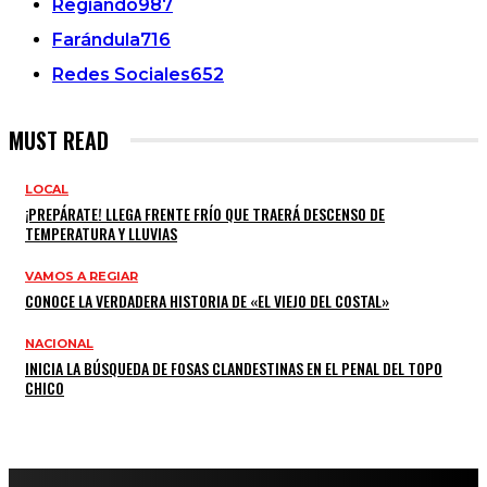
Regiando
987
Farándula
716
Redes Sociales
652
MUST READ
LOCAL
¡PREPÁRATE! LLEGA FRENTE FRÍO QUE TRAERÁ DESCENSO DE
TEMPERATURA Y LLUVIAS
VAMOS A REGIAR
CONOCE LA VERDADERA HISTORIA DE «EL VIEJO DEL COSTAL»
NACIONAL
INICIA LA BÚSQUEDA DE FOSAS CLANDESTINAS EN EL PENAL DEL TOPO
CHICO