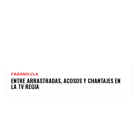
FARÁNDULA
ENTRE ARRASTRADAS, ACOSOS Y CHANTAJES EN
LA TV REGIA