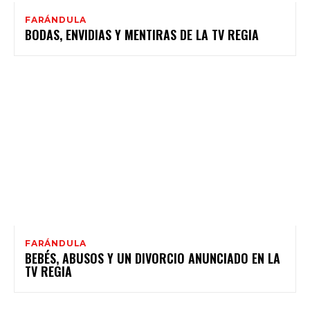
FARÁNDULA
BODAS, ENVIDIAS Y MENTIRAS DE LA TV REGIA
FARÁNDULA
BEBÉS, ABUSOS Y UN DIVORCIO ANUNCIADO EN LA
TV REGIA