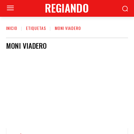
REGIANDO
INICIO
ETIQUETAS
MONI VIADERO
MONI VIADERO