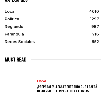
Local
4010
Política
1297
Regiando
987
Farándula
716
Redes Sociales
652
MUST READ
LOCAL
¡PREPÁRATE! LLEGA FRENTE FRÍO QUE TRAERÁ
DESCENSO DE TEMPERATURA Y LLUVIAS