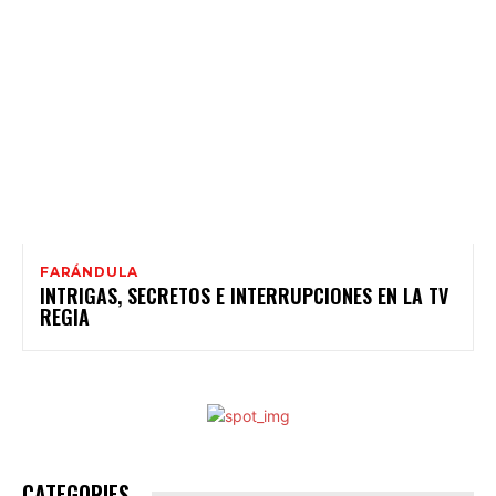
FARÁNDULA
INTRIGAS, SECRETOS E INTERRUPCIONES EN LA TV
REGIA
CATEGORIES