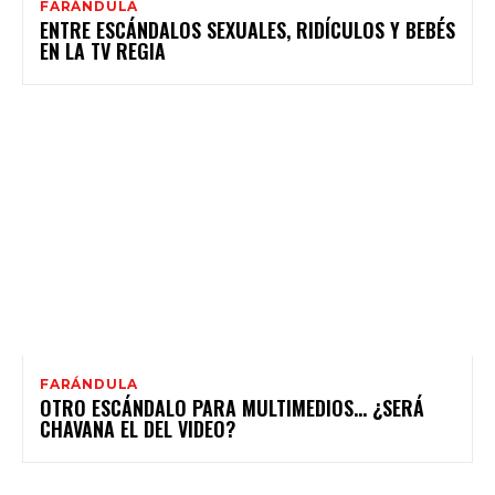
FARÁNDULA
ENTRE ESCÁNDALOS SEXUALES, RIDÍCULOS Y BEBÉS
EN LA TV REGIA
FARÁNDULA
OTRO ESCÁNDALO PARA MULTIMEDIOS… ¿SERÁ
CHAVANA EL DEL VIDEO?