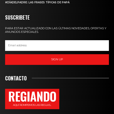
#DÍADELPADRE: LAS FRASES TÍPICAS DE PAPÁ
SUSCRIBETE
PARA ESTAR ACTUALIZADO CON LAS ÚLTIMAS NOVEDADES, OFERTAS Y
ANUNCIOS ESPECIALES.
SIGN UP
CONTACTO
REGIANDO
AQUÍ ROMPEMOS LAS REGLAS...