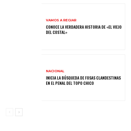
VAMOS A REGIAR
CONOCE LA VERDADERA HISTORIA DE «EL VIEJO
DEL COSTAL»
NACIONAL
INICIA LA BÚSQUEDA DE FOSAS CLANDESTINAS
EN EL PENAL DEL TOPO CHICO