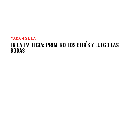
FARÁNDULA
EN LA TV REGIA: PRIMERO LOS BEBÉS Y LUEGO LAS
BODAS