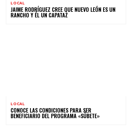
LOCAL
JAIME RODRÍGUEZ CREE QUE NUEVO LEÓN ES UN
RANCHO Y ÉL UN CAPATAZ
LOCAL
CONOCE LAS CONDICIONES PARA SER
BENEFICIARIO DEL PROGRAMA «SÚBETE»