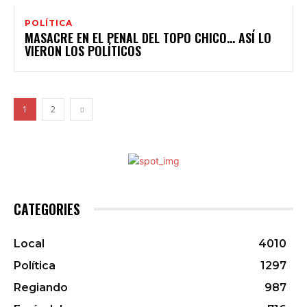
POLÍTICA
MASACRE EN EL PENAL DEL TOPO CHICO… ASÍ LO
VIERON LOS POLÍTICOS
1
2
CATEGORIES
Local
4010
Política
1297
Regiando
987