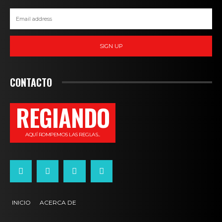
SIGN UP
CONTACTO
REGIANDO
AQUÍ ROMPEMOS LAS REGLAS...
INICIO
ACERCA DE