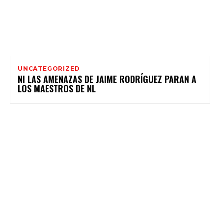
UNCATEGORIZED
NI LAS AMENAZAS DE JAIME RODRÍGUEZ PARAN A
LOS MAESTROS DE NL