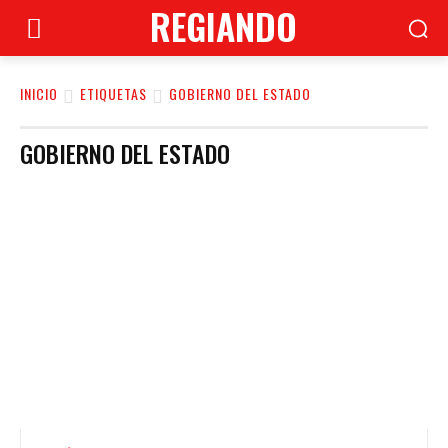
REGIANDO
INICIO
ETIQUETAS
GOBIERNO DEL ESTADO
GOBIERNO DEL ESTADO