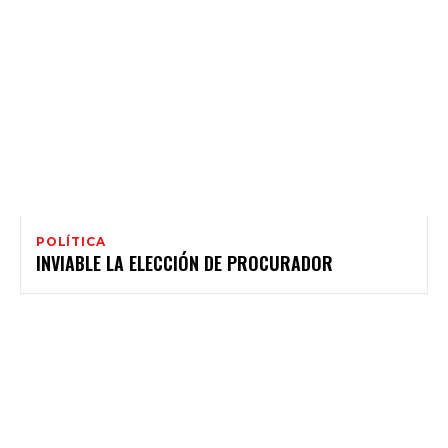
POLÍTICA
INVIABLE LA ELECCIÓN DE PROCURADOR