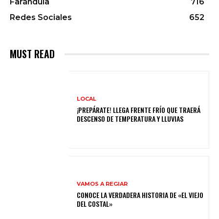
Farándula
716
Redes Sociales
652
MUST READ
LOCAL
¡PREPÁRATE! LLEGA FRENTE FRÍO QUE TRAERÁ
DESCENSO DE TEMPERATURA Y LLUVIAS
VAMOS A REGIAR
CONOCE LA VERDADERA HISTORIA DE «EL VIEJO
DEL COSTAL»