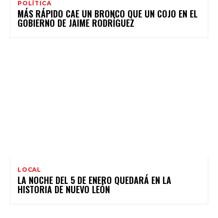
POLÍTICA
MÁS RÁPIDO CAE UN BRONCO QUE UN COJO EN EL
GOBIERNO DE JAIME RODRÍGUEZ
LOCAL
LA NOCHE DEL 5 DE ENERO QUEDARÁ EN LA
HISTORIA DE NUEVO LEÓN