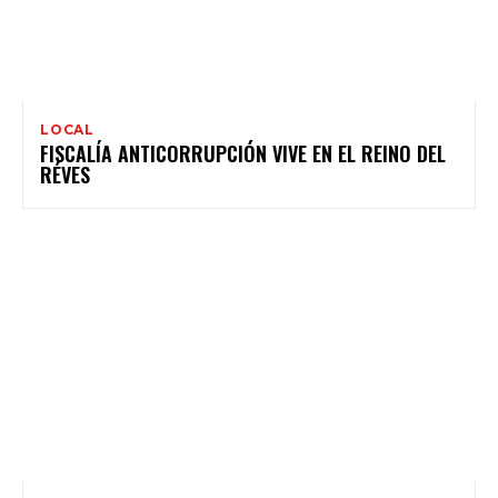
LOCAL
FISCALÍA ANTICORRUPCIÓN VIVE EN EL REINO DEL
RÉVES