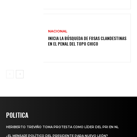
NACIONAL
INICIA LA BÚSQUEDA DE FOSAS CLANDESTINAS
EN EL PENAL DEL TOPO CHICO
POLITICA
HERIBERTO TREVIÑO TOMA PROTESTA COMO LÍDER DEL PRI EN NL
¿EL MENSAJE POLÍTICO DEL PRESIDENTE PARA NUEVO LEÓN?