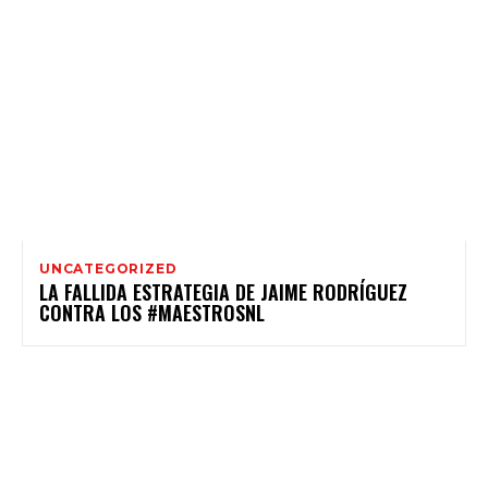
UNCATEGORIZED
LA FALLIDA ESTRATEGIA DE JAIME RODRÍGUEZ
CONTRA LOS #MAESTROSNL