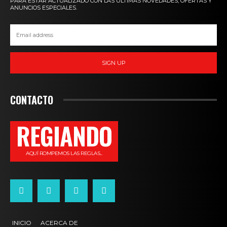
PARA ESTAR ACTUALIZADO CON LAS ÚLTIMAS NOVEDADES, OFERTAS Y
ANUNCIOS ESPECIALES.
SIGN UP
CONTACTO
REGIANDO
AQUÍ ROMPEMOS LAS REGLAS...
INICIO
ACERCA DE