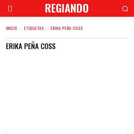
REGIANDO
INICIO
ETIQUETAS
ERIKA PEÑA COSS
ERIKA PEÑA COSS