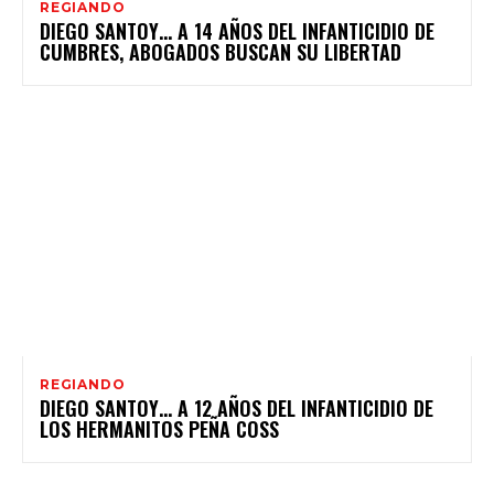
REGIANDO
DIEGO SANTOY… A 14 AÑOS DEL INFANTICIDIO DE
CUMBRES, ABOGADOS BUSCAN SU LIBERTAD
REGIANDO
DIEGO SANTOY… A 12 AÑOS DEL INFANTICIDIO DE
LOS HERMANITOS PEÑA COSS