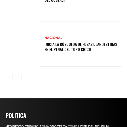
NACIONAL
INICIA LA BÚSQUEDA DE FOSAS CLANDESTINAS
EN EL PENAL DEL TOPO CHICO
POLITICA
HERIBERTO TREVIÑO TOMA PROTESTA COMO LÍDER DEL PRI EN NL