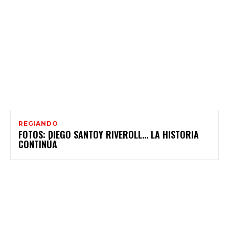
REGIANDO
FOTOS: DIEGO SANTOY RIVEROLL… LA HISTORIA
CONTINÚA