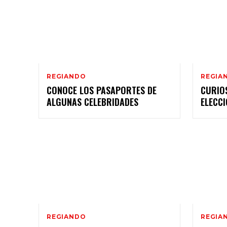
REGIANDO
REGIA
CONOCE LOS PASAPORTES DE
CURIOS
ALGUNAS CELEBRIDADES
ELECCI
REGIANDO
REGIA