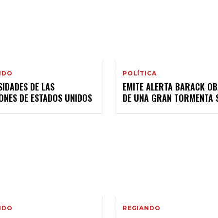
NDO
POLÍTICA
IDADES DE LAS
EMITE ALERTA BARACK O
ONES DE ESTADOS UNIDOS
DE UNA GRAN TORMENTA 
NDO
REGIANDO