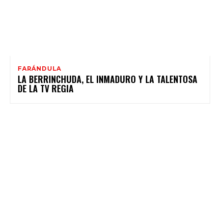
FARÁNDULA
LA BERRINCHUDA, EL INMADURO Y LA TALENTOSA
DE LA TV REGIA