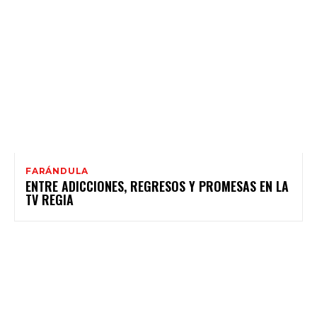
FARÁNDULA
ENTRE ADICCIONES, REGRESOS Y PROMESAS EN LA
TV REGIA