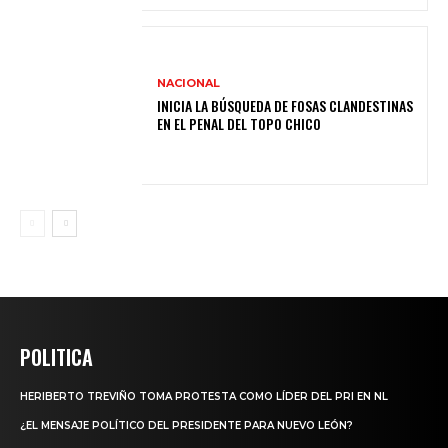
NACIONAL
INICIA LA BÚSQUEDA DE FOSAS CLANDESTINAS
EN EL PENAL DEL TOPO CHICO
POLITICA
HERIBERTO TREVIÑO TOMA PROTESTA COMO LÍDER DEL PRI EN NL
¿EL MENSAJE POLÍTICO DEL PRESIDENTE PARA NUEVO LEÓN?