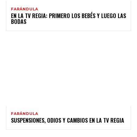
FARÁNDULA
EN LA TV REGIA: PRIMERO LOS BEBÉS Y LUEGO LAS
BODAS
FARÁNDULA
SUSPENSIONES, ODIOS Y CAMBIOS EN LA TV REGIA