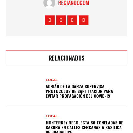
REGIANDOCOM
RELACIONADOS
LOCAL
ADRIÁN DE LA GARZA SUPERVISA
PROTOCOLOS DE SANITIZACIÓN PARA
EVITAR PROPAGACIÓN DEL COVID-19
LOCAL
MONTERREY RECOLECTA 60 TONELADAS DE
BASURA EN CALLES CERCANAS A BASÍLICA
DE GUADALUPE