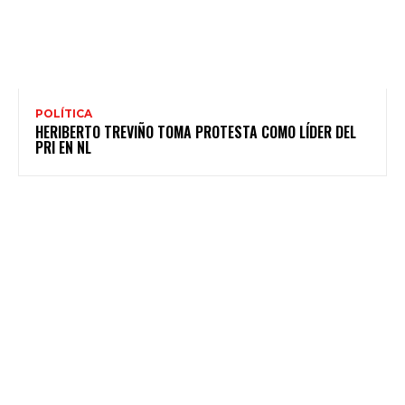
POLÍTICA
HERIBERTO TREVIÑO TOMA PROTESTA COMO LÍDER DEL
PRI EN NL