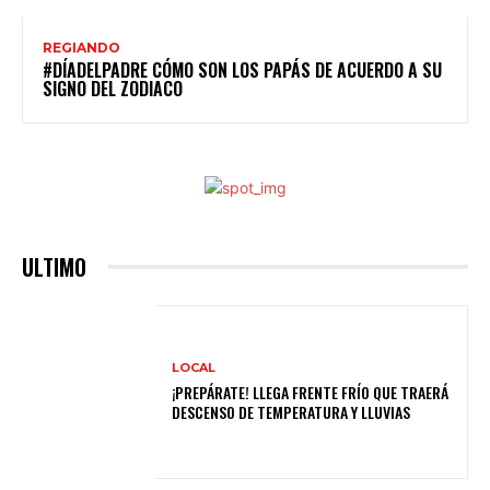
REGIANDO
#DÍADELPADRE CÓMO SON LOS PAPÁS DE ACUERDO A SU
SIGNO DEL ZODIACO
ULTIMO
LOCAL
¡PREPÁRATE! LLEGA FRENTE FRÍO QUE TRAERÁ
DESCENSO DE TEMPERATURA Y LLUVIAS