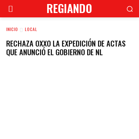
REGIANDO
INICIO
LOCAL
RECHAZA OXXO LA EXPEDICIÓN DE ACTAS
QUE ANUNCIÓ EL GOBIERNO DE NL