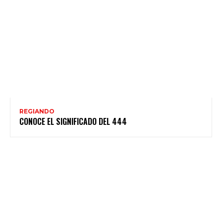
REGIANDO
CONOCE EL SIGNIFICADO DEL 444