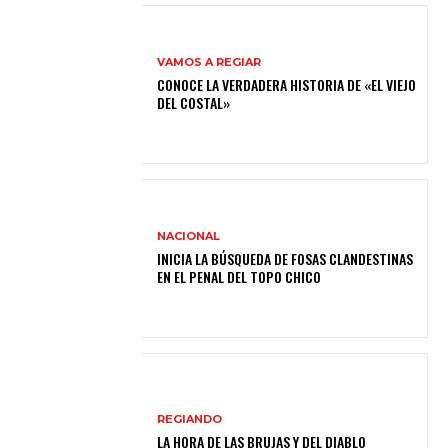
VAMOS A REGIAR
CONOCE LA VERDADERA HISTORIA DE «EL VIEJO
DEL COSTAL»
NACIONAL
INICIA LA BÚSQUEDA DE FOSAS CLANDESTINAS
EN EL PENAL DEL TOPO CHICO
REGIANDO
LA HORA DE LAS BRUJAS Y DEL DIABLO