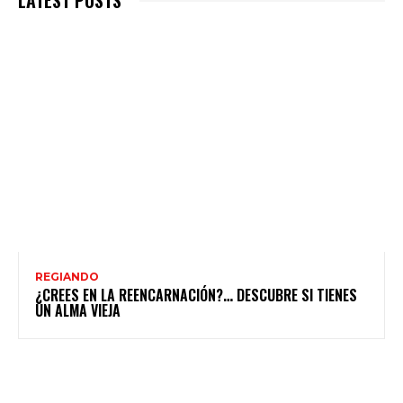
REGIANDO
¿CREES EN LA REENCARNACIÓN?… DESCUBRE SI TIENES
UN ALMA VIEJA