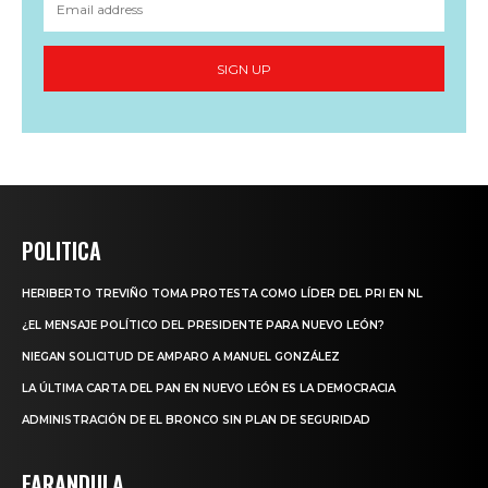
SIGN UP
POLITICA
HERIBERTO TREVIÑO TOMA PROTESTA COMO LÍDER DEL PRI EN NL
¿EL MENSAJE POLÍTICO DEL PRESIDENTE PARA NUEVO LEÓN?
NIEGAN SOLICITUD DE AMPARO A MANUEL GONZÁLEZ
LA ÚLTIMA CARTA DEL PAN EN NUEVO LEÓN ES LA DEMOCRACIA
ADMINISTRACIÓN DE EL BRONCO SIN PLAN DE SEGURIDAD
FARANDULA