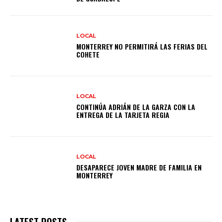
LOCAL
MONTERREY NO PERMITIRÁ LAS FERIAS DEL
COHETE
LOCAL
CONTINÚA ADRIÁN DE LA GARZA CON LA
ENTREGA DE LA TARJETA REGIA
LOCAL
DESAPARECE JOVEN MADRE DE FAMILIA EN
MONTERREY
LATEST POSTS