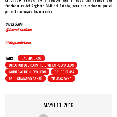
funcionarios del Registro Civil del Estado, pero que rechazan que el
proyecto se vaya a llevar a cabo.
Garza Sada
@GarzaSadaCom
@RegiandoCom
TAGS:
CADENA OXXO
DIRECTOR DEL REGISTRO CIVIL EN NUEVO LEÓN
GOBIERNO DE NUEVO LEÓN
GRUPO FEMSA
RAÚL GUAJARDO CANTÚ
TIENDAS OXXO
MAYO 13, 2016