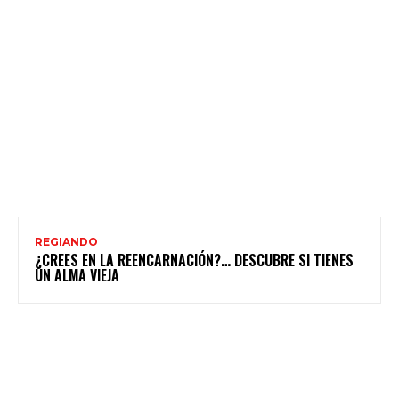
REGIANDO
¿CREES EN LA REENCARNACIÓN?… DESCUBRE SI TIENES
UN ALMA VIEJA