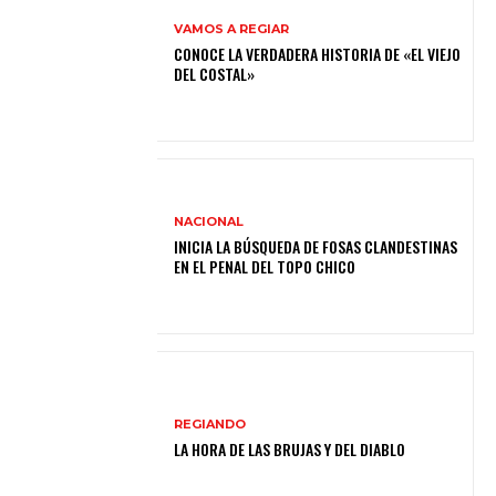
VAMOS A REGIAR
CONOCE LA VERDADERA HISTORIA DE «EL VIEJO
DEL COSTAL»
NACIONAL
INICIA LA BÚSQUEDA DE FOSAS CLANDESTINAS
EN EL PENAL DEL TOPO CHICO
REGIANDO
LA HORA DE LAS BRUJAS Y DEL DIABLO