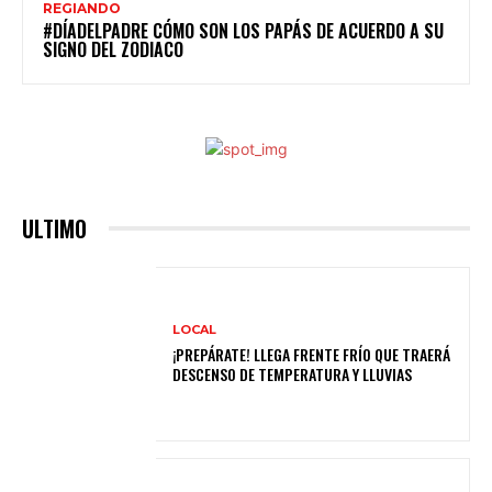
REGIANDO
#DÍADELPADRE CÓMO SON LOS PAPÁS DE ACUERDO A SU
SIGNO DEL ZODIACO
ULTIMO
LOCAL
¡PREPÁRATE! LLEGA FRENTE FRÍO QUE TRAERÁ
DESCENSO DE TEMPERATURA Y LLUVIAS