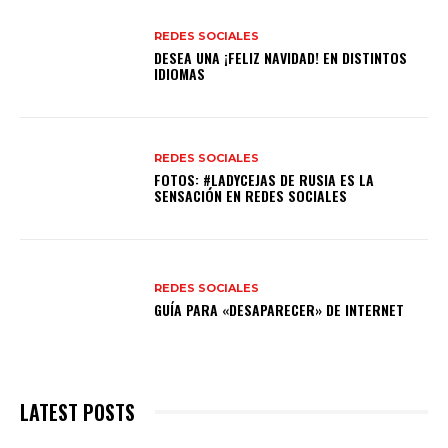
REDES SOCIALES
DESEA UNA ¡FELIZ NAVIDAD! EN DISTINTOS
REDES SOCIALES
FOTOS: #LADYCEJAS DE RUSIA ES LA
SENSACIÓN EN REDES SOCIALES
REDES SOCIALES
LATEST POSTS