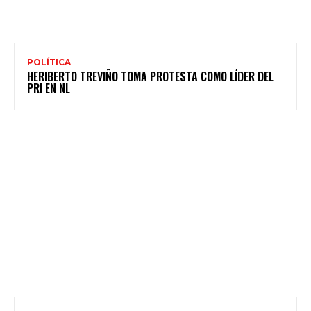
POLÍTICA
HERIBERTO TREVIÑO TOMA PROTESTA COMO LÍDER DEL
PRI EN NL