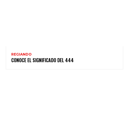
REGIANDO
CONOCE EL SIGNIFICADO DEL 444