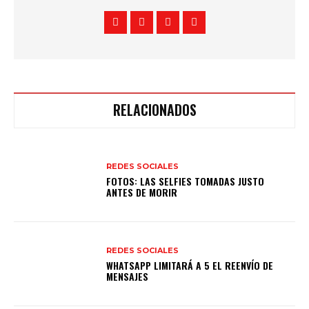
RELACIONADOS
REDES SOCIALES
FOTOS: LAS SELFIES TOMADAS JUSTO
ANTES DE MORIR
REDES SOCIALES
WHATSAPP LIMITARÁ A 5 EL REENVÍO DE
MENSAJES