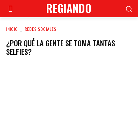
REGIANDO
INICIO
REDES SOCIALES
¿POR QUÉ LA GENTE SE TOMA TANTAS