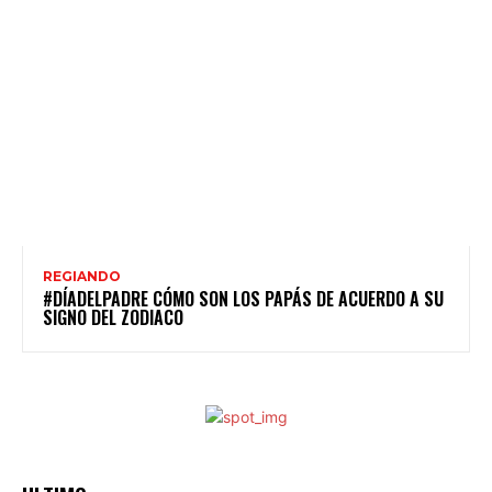
REGIANDO
#DÍADELPADRE CÓMO SON LOS PAPÁS DE ACUERDO A SU
SIGNO DEL ZODIACO