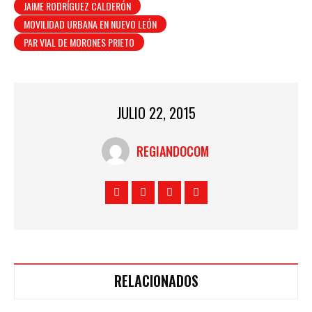
JAIME RODRÍGUEZ CALDERÓN
MOVILIDAD URBANA EN NUEVO LEÓN
PAR VIAL DE MORONES PRIETO
JULIO 22, 2015
REGIANDOCOM
RELACIONADOS