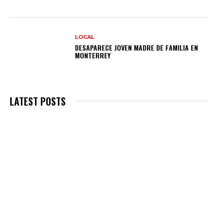
LOCAL
DESAPARECE JOVEN MADRE DE FAMILIA EN
MONTERREY
LATEST POSTS