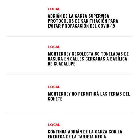
LOCAL
ADRIÁN DE LA GARZA SUPERVISA
PROTOCOLOS DE SANITIZACIÓN PARA
EVITAR PROPAGACIÓN DEL COVID-19
LOCAL
MONTERREY RECOLECTA 60 TONELADAS DE
BASURA EN CALLES CERCANAS A BASÍLICA
DE GUADALUPE
LOCAL
MONTERREY NO PERMITIRÁ LAS FERIAS DEL
COHETE
LOCAL
CONTINÚA ADRIÁN DE LA GARZA CON LA
ENTREGA DE LA TARJETA REGIA