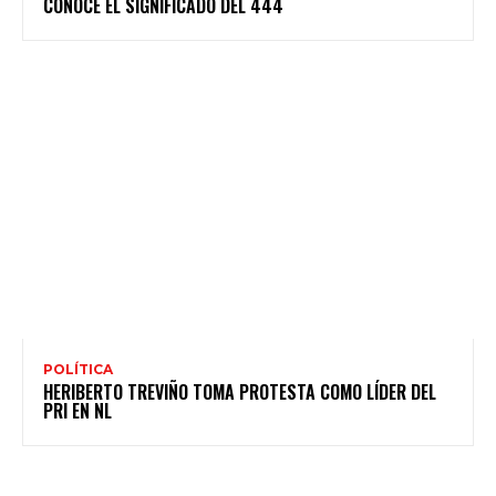
CONOCE EL SIGNIFICADO DEL 444
POLÍTICA
HERIBERTO TREVIÑO TOMA PROTESTA COMO LÍDER DEL
PRI EN NL