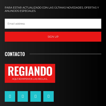
PARA ESTAR ACTUALIZADO CON LAS ÚLTIMAS NOVEDADES, OFERTAS Y
ANUNCIOS ESPECIALES.
SIGN UP
CONTACTO
REGIANDO
AQUÍ ROMPEMOS LAS REGLAS...