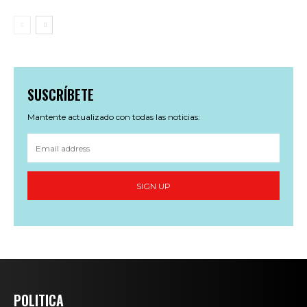
SUSCRÍBETE
Mantente actualizado con todas las noticias:
SIGN UP
POLITICA