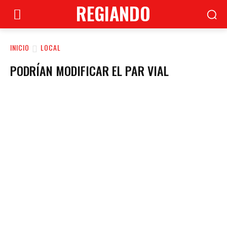
REGIANDO
INICIO
LOCAL
PODRÍAN MODIFICAR EL PAR VIAL