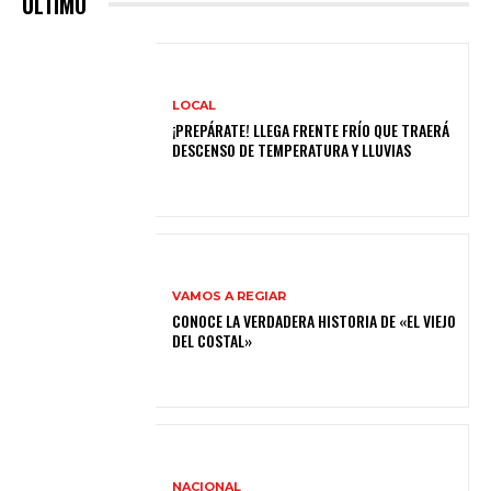
ULTIMO
LOCAL
¡PREPÁRATE! LLEGA FRENTE FRÍO QUE TRAERÁ
DESCENSO DE TEMPERATURA Y LLUVIAS
VAMOS A REGIAR
CONOCE LA VERDADERA HISTORIA DE «EL VIEJO
DEL COSTAL»
NACIONAL