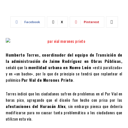
Facebook
X
Pinterest
Humberto Torres, coordinador del equipo de Transición de
la administración de Jaime Rodríguez en Obras Públicas,
señaló que la
movilidad urbana en Nuevo León
«está paralizada»
y en «un bache», por lo que de principio se tendrá que replantear el
polémico
Par Vial de Morones Prieto
.
Torres indicó que los ciudadanos sufren de problemas en el Par Vial en
horas pico, agregando que el diseño fue hecho con prisa por las
afectaciones del Huracán Alex
, sin embargo piensa que debería
modificarse para no causar tanta problemática a los ciudadanos que
utilizan esta vía.