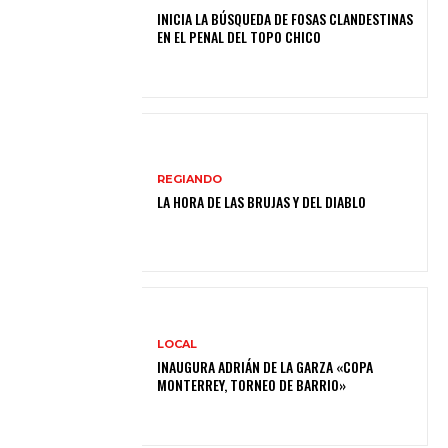
INICIA LA BÚSQUEDA DE FOSAS CLANDESTINAS
EN EL PENAL DEL TOPO CHICO
REGIANDO
LA HORA DE LAS BRUJAS Y DEL DIABLO
LOCAL
INAUGURA ADRIÁN DE LA GARZA «COPA
MONTERREY, TORNEO DE BARRIO»