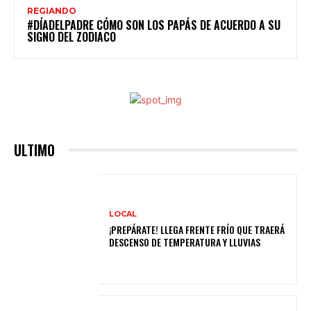
REGIANDO
#DÍADELPADRE CÓMO SON LOS PAPÁS DE ACUERDO A SU
SIGNO DEL ZODIACO
ULTIMO
LOCAL
¡PREPÁRATE! LLEGA FRENTE FRÍO QUE TRAERÁ
DESCENSO DE TEMPERATURA Y LLUVIAS