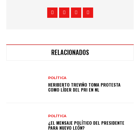
RELACIONADOS
POLÍTICA
HERIBERTO TREVIÑO TOMA PROTESTA
COMO LÍDER DEL PRI EN NL
POLÍTICA
¿EL MENSAJE POLÍTICO DEL PRESIDENTE
PARA NUEVO LEÓN?