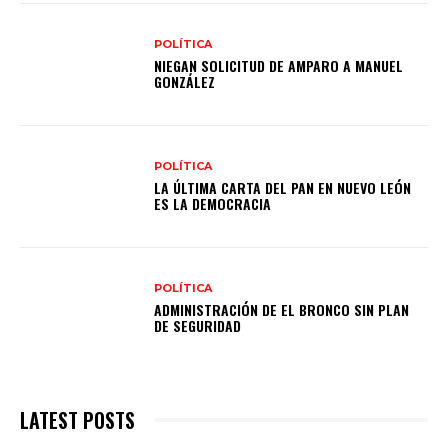
POLÍTICA
NIEGAN SOLICITUD DE AMPARO A MANUEL
GONZÁLEZ
POLÍTICA
LA ÚLTIMA CARTA DEL PAN EN NUEVO LEÓN
ES LA DEMOCRACIA
POLÍTICA
ADMINISTRACIÓN DE EL BRONCO SIN PLAN
DE SEGURIDAD
LATEST POSTS