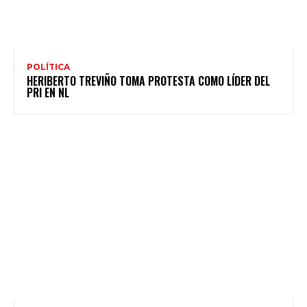
POLÍTICA
HERIBERTO TREVIÑO TOMA PROTESTA COMO LÍDER DEL
PRI EN NL