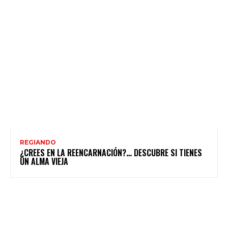
REGIANDO
¿CREES EN LA REENCARNACIÓN?… DESCUBRE SI TIENES
UN ALMA VIEJA