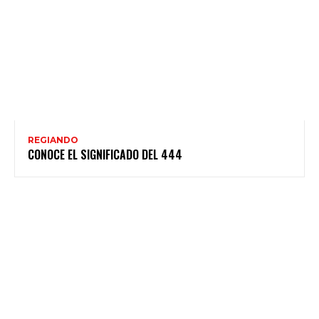
REGIANDO
CONOCE EL SIGNIFICADO DEL 444