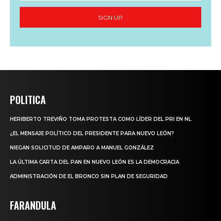
SIGN UP
POLITICA
HERIBERTO TREVIÑO TOMA PROTESTA COMO LÍDER DEL PRI EN NL
¿EL MENSAJE POLÍTICO DEL PRESIDENTE PARA NUEVO LEÓN?
NIEGAN SOLICITUD DE AMPARO A MANUEL GONZÁLEZ
LA ÚLTIMA CARTA DEL PAN EN NUEVO LEÓN ES LA DEMOCRACIA
ADMINISTRACIÓN DE EL BRONCO SIN PLAN DE SEGURIDAD
FARANDULA