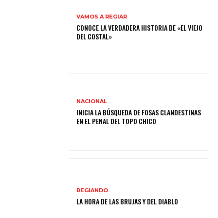
VAMOS A REGIAR
CONOCE LA VERDADERA HISTORIA DE «EL VIEJO
DEL COSTAL»
NACIONAL
INICIA LA BÚSQUEDA DE FOSAS CLANDESTINAS
EN EL PENAL DEL TOPO CHICO
REGIANDO
LA HORA DE LAS BRUJAS Y DEL DIABLO