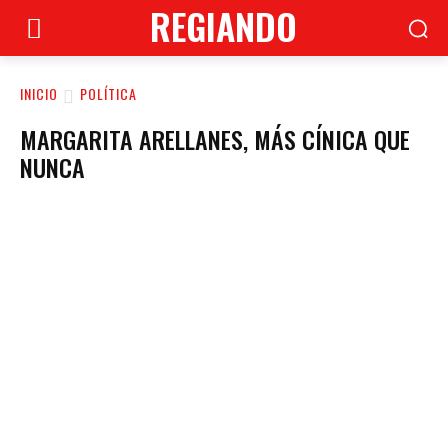
REGIANDO
INICIO
POLÍTICA
MARGARITA ARELLANES, MÁS CÍNICA QUE
NUNCA