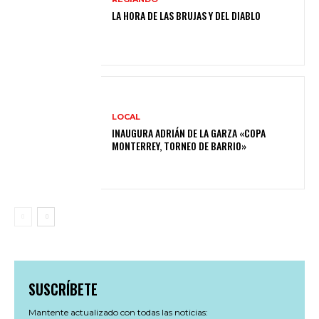
LA HORA DE LAS BRUJAS Y DEL DIABLO
LOCAL
INAUGURA ADRIÁN DE LA GARZA «COPA
MONTERREY, TORNEO DE BARRIO»
SUSCRÍBETE
Mantente actualizado con todas las noticias: