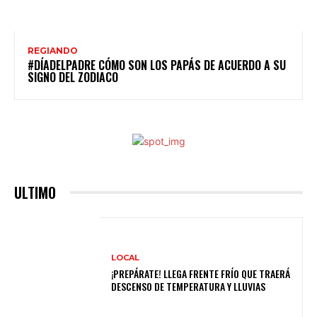
REGIANDO
#DÍADELPADRE CÓMO SON LOS PAPÁS DE ACUERDO A SU
SIGNO DEL ZODIACO
ULTIMO
LOCAL
¡PREPÁRATE! LLEGA FRENTE FRÍO QUE TRAERÁ
DESCENSO DE TEMPERATURA Y LLUVIAS