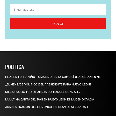
SIGN UP
POLITICA
HERIBERTO TREVIÑO TOMA PROTESTA COMO LÍDER DEL PRI EN NL
¿EL MENSAJE POLÍTICO DEL PRESIDENTE PARA NUEVO LEÓN?
NIEGAN SOLICITUD DE AMPARO A MANUEL GONZÁLEZ
LA ÚLTIMA CARTA DEL PAN EN NUEVO LEÓN ES LA DEMOCRACIA
ADMINISTRACIÓN DE EL BRONCO SIN PLAN DE SEGURIDAD