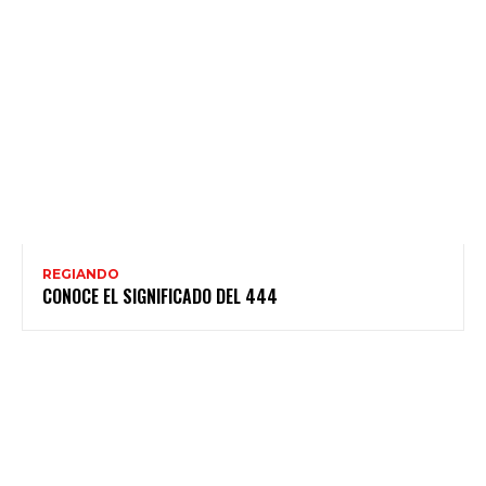
REGIANDO
CONOCE EL SIGNIFICADO DEL 444