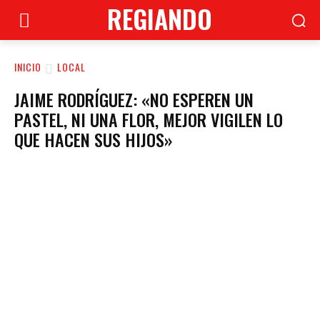
REGIANDO
INICIO
LOCAL
JAIME RODRÍGUEZ: «NO ESPEREN UN
PASTEL, NI UNA FLOR, MEJOR VIGILEN LO
QUE HACEN SUS HIJOS»