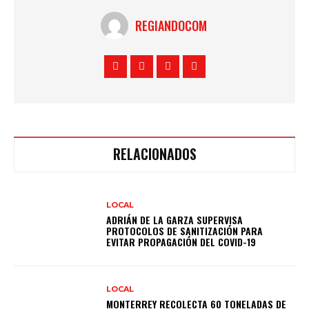
REGIANDOCOM
RELACIONADOS
LOCAL
ADRIÁN DE LA GARZA SUPERVISA
PROTOCOLOS DE SANITIZACIÓN PARA
EVITAR PROPAGACIÓN DEL COVID-19
LOCAL
MONTERREY RECOLECTA 60 TONELADAS DE