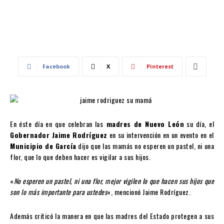
Facebook
X
Pinterest
En éste día en que celebran las
madres de Nuevo León
su día, el
Gobernador Jaime Rodríguez
en su intervención en un evento en el
Municipio de García
dijo que las mamás no esperen un pastel, ni una
flor, que lo que deben hacer es vigilar a sus hijos.
«
No esperen un pastel, ni una flor, mejor vigilen lo que hacen sus hijos que
son lo más importante para ustedes
«, mencionó Jaime Rodríguez.
Además criticó la manera en que las madres del Estado protegen a sus