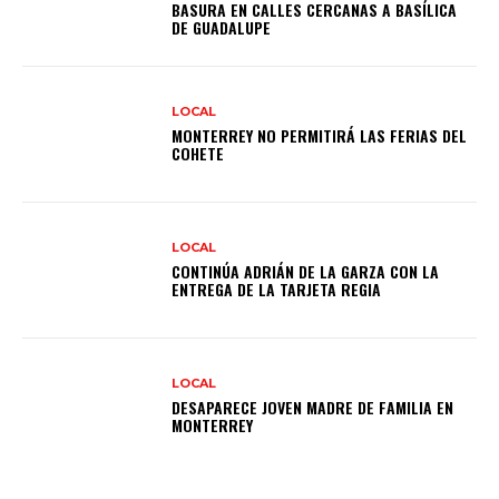
BASURA EN CALLES CERCANAS A BASÍLICA
DE GUADALUPE
LOCAL
MONTERREY NO PERMITIRÁ LAS FERIAS DEL
COHETE
LOCAL
CONTINÚA ADRIÁN DE LA GARZA CON LA
ENTREGA DE LA TARJETA REGIA
LOCAL
DESAPARECE JOVEN MADRE DE FAMILIA EN
MONTERREY