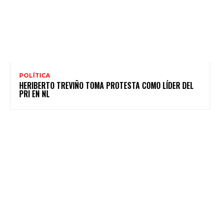
POLÍTICA
HERIBERTO TREVIÑO TOMA PROTESTA COMO LÍDER DEL
PRI EN NL