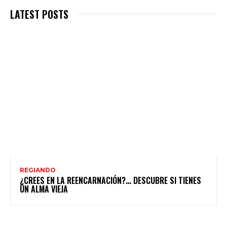
LATEST POSTS
REGIANDO
¿CREES EN LA REENCARNACIÓN?… DESCUBRE SI TIENES
UN ALMA VIEJA