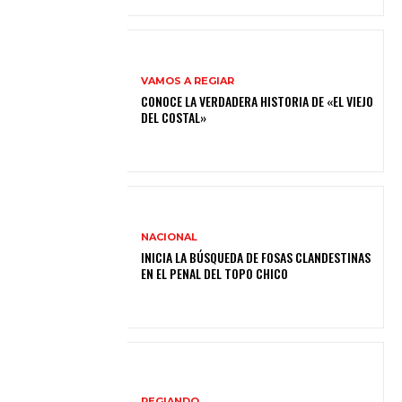
VAMOS A REGIAR
CONOCE LA VERDADERA HISTORIA DE «EL VIEJO
DEL COSTAL»
NACIONAL
INICIA LA BÚSQUEDA DE FOSAS CLANDESTINAS
EN EL PENAL DEL TOPO CHICO
REGIANDO