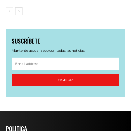
SUSCRÍBETE
Mantente actualizado con todas las noticias:
SIGN UP
POLITICA