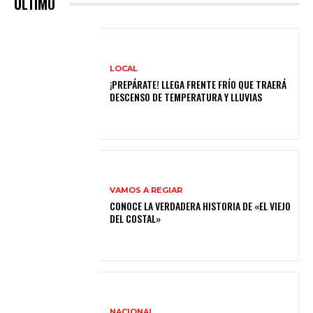
ULTIMO
LOCAL
¡PREPÁRATE! LLEGA FRENTE FRÍO QUE TRAERÁ
DESCENSO DE TEMPERATURA Y LLUVIAS
VAMOS A REGIAR
CONOCE LA VERDADERA HISTORIA DE «EL VIEJO
DEL COSTAL»
NACIONAL