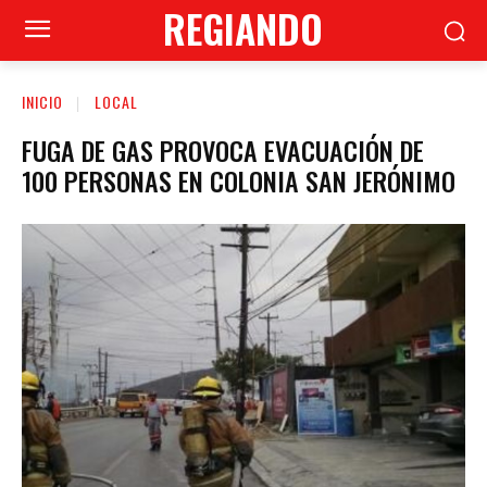
REGIANDO
INICIO
LOCAL
FUGA DE GAS PROVOCA EVACUACIÓN DE
100 PERSONAS EN COLONIA SAN JERÓNIMO