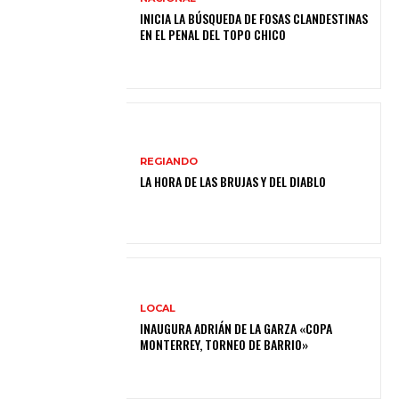
INICIA LA BÚSQUEDA DE FOSAS CLANDESTINAS
EN EL PENAL DEL TOPO CHICO
REGIANDO
LA HORA DE LAS BRUJAS Y DEL DIABLO
LOCAL
INAUGURA ADRIÁN DE LA GARZA «COPA
MONTERREY, TORNEO DE BARRIO»