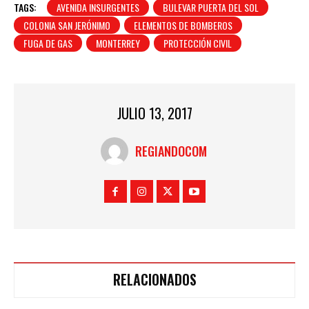
TAGS:
AVENIDA INSURGENTES
BULEVAR PUERTA DEL SOL
COLONIA SAN JERÓNIMO
ELEMENTOS DE BOMBEROS
FUGA DE GAS
MONTERREY
PROTECCIÓN CIVIL
JULIO 13, 2017
REGIANDOCOM
RELACIONADOS