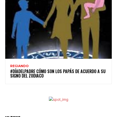
REGIANDO
#DÍADELPADRE CÓMO SON LOS PAPÁS DE ACUERDO A SU
SIGNO DEL ZODIACO