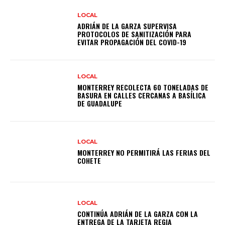
LOCAL
ADRIÁN DE LA GARZA SUPERVISA
PROTOCOLOS DE SANITIZACIÓN PARA
EVITAR PROPAGACIÓN DEL COVID-19
LOCAL
MONTERREY RECOLECTA 60 TONELADAS DE
BASURA EN CALLES CERCANAS A BASÍLICA
DE GUADALUPE
LOCAL
MONTERREY NO PERMITIRÁ LAS FERIAS DEL
COHETE
LOCAL
CONTINÚA ADRIÁN DE LA GARZA CON LA
ENTREGA DE LA TARJETA REGIA