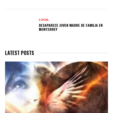
LOCAL
DESAPARECE JOVEN MADRE DE FAMILIA EN
MONTERREY
LATEST POSTS