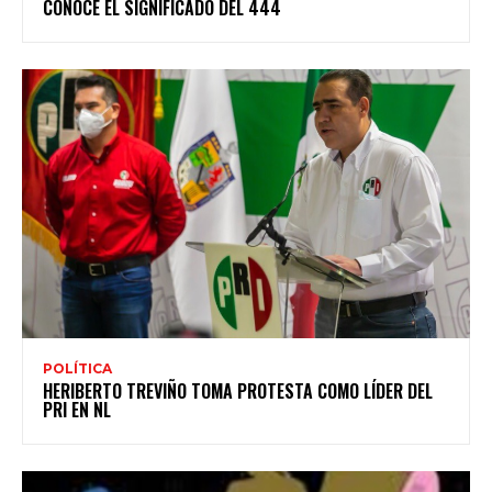
CONOCE EL SIGNIFICADO DEL 444
POLÍTICA
HERIBERTO TREVIÑO TOMA PROTESTA COMO LÍDER DEL
PRI EN NL