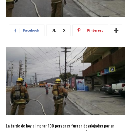
Facebook
X
Pinterest
La tarde de hoy al menor 100 personas fueron desalojadas por un