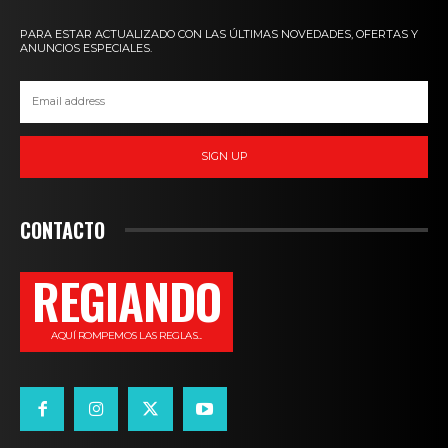
PARA ESTAR ACTUALIZADO CON LAS ÚLTIMAS NOVEDADES, OFERTAS Y
ANUNCIOS ESPECIALES.
SIGN UP
CONTACTO
REGIANDO
AQUÍ ROMPEMOS LAS REGLAS...