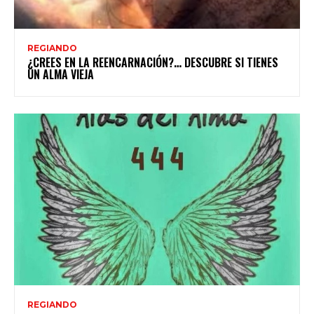
REGIANDO
¿CREES EN LA REENCARNACIÓN?… DESCUBRE SI TIENES
UN ALMA VIEJA
REGIANDO