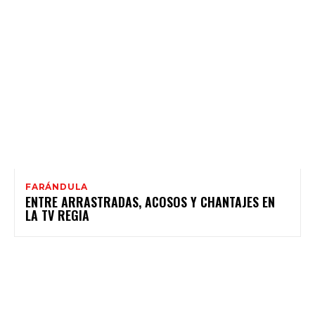
FARÁNDULA
ENTRE ARRASTRADAS, ACOSOS Y CHANTAJES EN
LA TV REGIA