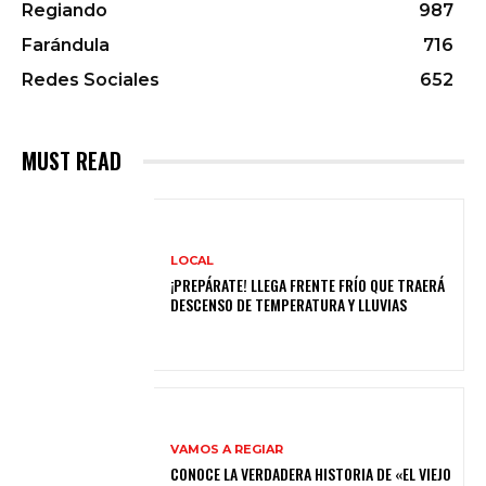
Regiando
987
Farándula
716
Redes Sociales
652
MUST READ
LOCAL
¡PREPÁRATE! LLEGA FRENTE FRÍO QUE TRAERÁ
DESCENSO DE TEMPERATURA Y LLUVIAS
VAMOS A REGIAR
CONOCE LA VERDADERA HISTORIA DE «EL VIEJO