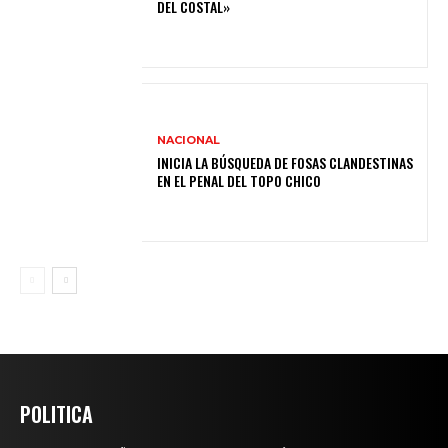
DEL COSTAL»
NACIONAL
INICIA LA BÚSQUEDA DE FOSAS CLANDESTINAS
EN EL PENAL DEL TOPO CHICO
POLITICA