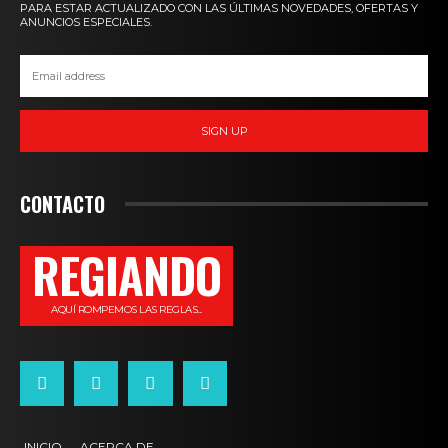
PARA ESTAR ACTUALIZADO CON LAS ÚLTIMAS NOVEDADES, OFERTAS Y
ANUNCIOS ESPECIALES.
SIGN UP
CONTACTO
REGIANDO
AQUÍ ROMPEMOS LAS REGLAS...
INICIO
ACERCA DE