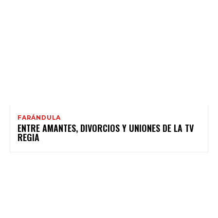
FARÁNDULA
ENTRE AMANTES, DIVORCIOS Y UNIONES DE LA TV
REGIA