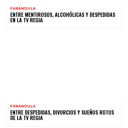
FARÁNDULA
ENTRE MENTIROSOS, ALCOHÓLICAS Y DESPEDIDAS
EN LA TV REGIA
FARÁNDULA
ENTRE DESPEDIDAS, DIVORCIOS Y SUEÑOS ROTOS
DE LA TV REGIA