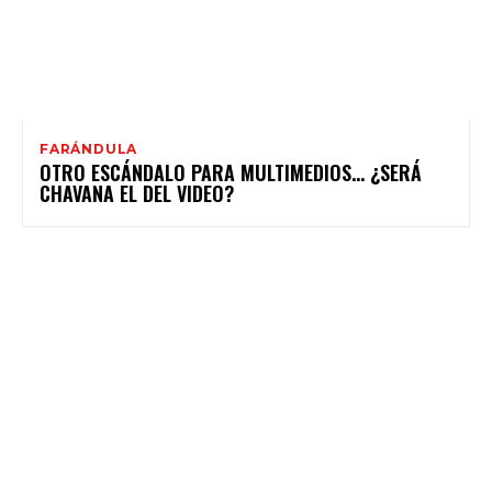
FARÁNDULA
OTRO ESCÁNDALO PARA MULTIMEDIOS… ¿SERÁ
CHAVANA EL DEL VIDEO?