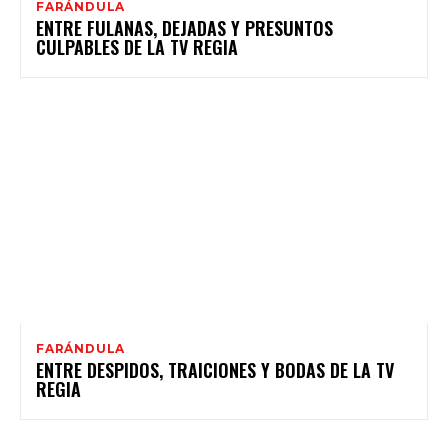
FARÁNDULA
ENTRE FULANAS, DEJADAS Y PRESUNTOS
CULPABLES DE LA TV REGIA
FARÁNDULA
ENTRE DESPIDOS, TRAICIONES Y BODAS DE LA TV
REGIA