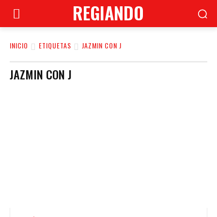
REGIANDO
INICIO
ETIQUETAS
JAZMIN CON J
JAZMIN CON J