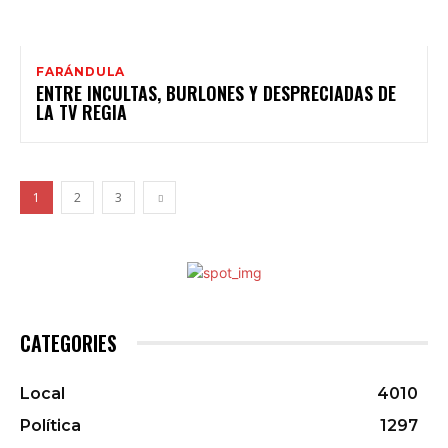
FARÁNDULA
ENTRE INCULTAS, BURLONES Y DESPRECIADAS DE
LA TV REGIA
1
2
3
CATEGORIES
Local
4010
Política
1297