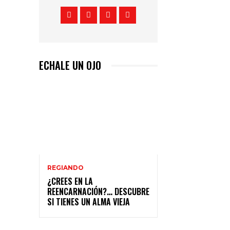
ECHALE UN OJO
REGIANDO
¿CREES EN LA
REENCARNACIÓN?… DESCUBRE
SI TIENES UN ALMA VIEJA