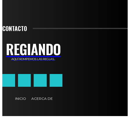
SIGN UP
CONTACTO
REGIANDO
AQUÍ ROMPEMOS LAS REGLAS...
INICIO
ACERCA DE