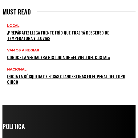
MUST READ
LOCAL
¡PREPÁRATE! LLEGA FRENTE FRÍO QUE TRAERÁ DESCENSO DE
TEMPERATURA Y LLUVIAS
VAMOS A REGIAR
CONOCE LA VERDADERA HISTORIA DE «EL VIEJO DEL COSTAL»
NACIONAL
INICIA LA BÚSQUEDA DE FOSAS CLANDESTINAS EN EL PENAL DEL TOPO
CHICO
POLITICA