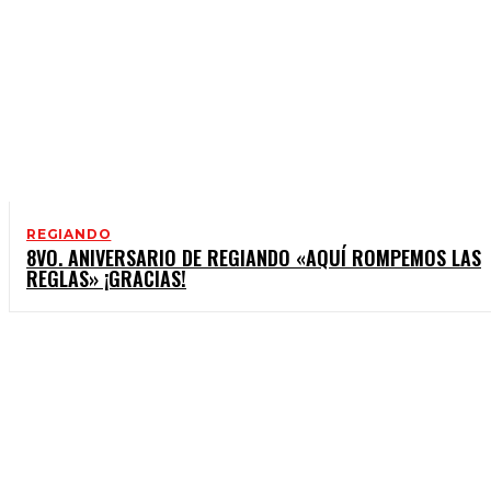
REGIANDO
8VO. ANIVERSARIO DE REGIANDO «AQUÍ ROMPEMOS LAS
REGLAS» ¡GRACIAS!