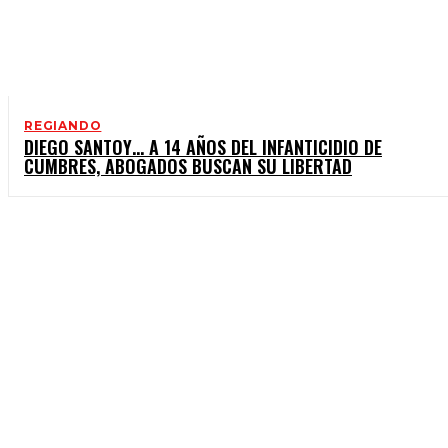
REGIANDO
DIEGO SANTOY… A 14 AÑOS DEL INFANTICIDIO DE
CUMBRES, ABOGADOS BUSCAN SU LIBERTAD