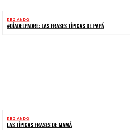
REGIANDO
#DÍADELPADRE: LAS FRASES TÍPICAS DE PAPÁ
REGIANDO
LAS TÍPICAS FRASES DE MAMÁ