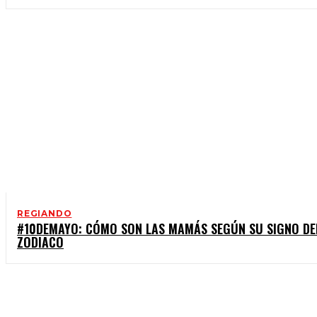
REGIANDO
#10DEMAYO: CÓMO SON LAS MAMÁS SEGÚN SU SIGNO DE
ZODIACO