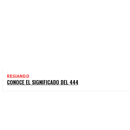
REGIANDO
CONOCE EL SIGNIFICADO DEL 444