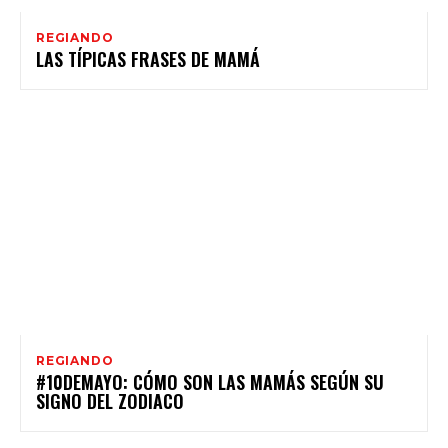
REGIANDO
LAS TÍPICAS FRASES DE MAMÁ
REGIANDO
#10DEMAYO: CÓMO SON LAS MAMÁS SEGÚN SU
SIGNO DEL ZODIACO