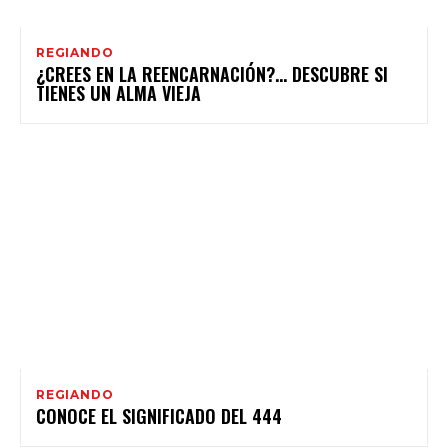
REGIANDO
¿CREES EN LA REENCARNACIÓN?… DESCUBRE SI
TIENES UN ALMA VIEJA
REGIANDO
CONOCE EL SIGNIFICADO DEL 444