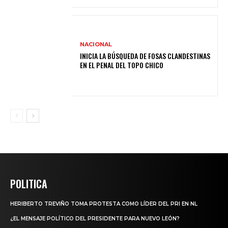
NACIONAL
INICIA LA BÚSQUEDA DE FOSAS CLANDESTINAS
EN EL PENAL DEL TOPO CHICO
POLITICA
HERIBERTO TREVIÑO TOMA PROTESTA COMO LÍDER DEL PRI EN NL
¿EL MENSAJE POLÍTICO DEL PRESIDENTE PARA NUEVO LEÓN?