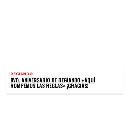
REGIANDO
8VO. ANIVERSARIO DE REGIANDO «AQUÍ
ROMPEMOS LAS REGLAS» ¡GRACIAS!