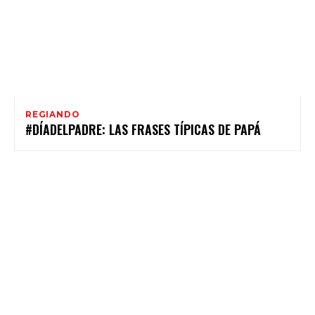
REGIANDO
#DÍADELPADRE: LAS FRASES TÍPICAS DE PAPÁ