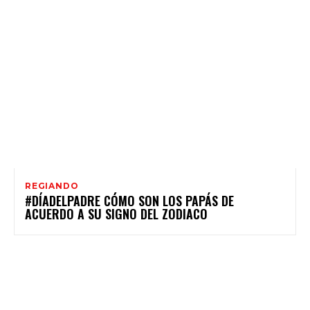
REGIANDO
#DÍADELPADRE CÓMO SON LOS PAPÁS DE
ACUERDO A SU SIGNO DEL ZODIACO