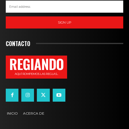
SIGN UP
CONTACTO
REGIANDO
AQUÍ ROMPEMOS LAS REGLAS...
INICIO
ACERCA DE