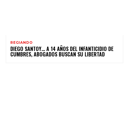
REGIANDO
DIEGO SANTOY… A 14 AÑOS DEL INFANTICIDIO DE
CUMBRES, ABOGADOS BUSCAN SU LIBERTAD