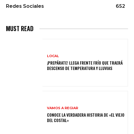
Redes Sociales
652
MUST READ
LOCAL
¡PREPÁRATE! LLEGA FRENTE FRÍO QUE TRAERÁ
DESCENSO DE TEMPERATURA Y LLUVIAS
VAMOS A REGIAR
CONOCE LA VERDADERA HISTORIA DE «EL VIEJO
DEL COSTAL»