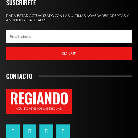
SUSCRIBETE
PARA ESTAR ACTUALIZADO CON LAS ÚLTIMAS NOVEDADES, OFERTAS Y
ANUNCIOS ESPECIALES.
SIGN UP
CONTACTO
REGIANDO
AQUÍ ROMPEMOS LAS REGLAS...