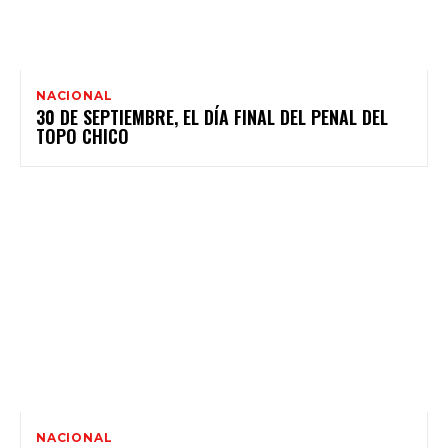
NACIONAL
30 DE SEPTIEMBRE, EL DÍA FINAL DEL PENAL DEL
TOPO CHICO
NACIONAL