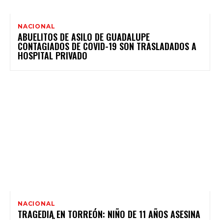
NACIONAL
ABUELITOS DE ASILO DE GUADALUPE
CONTAGIADOS DE COVID-19 SON TRASLADADOS A
HOSPITAL PRIVADO
NACIONAL
TRAGEDIA EN TORREÓN: NIÑO DE 11 AÑOS ASESINA