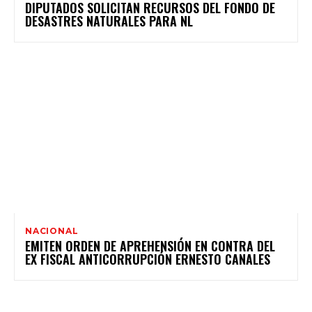
DIPUTADOS SOLICITAN RECURSOS DEL FONDO DE
DESASTRES NATURALES PARA NL
NACIONAL
EMITEN ORDEN DE APREHENSIÓN EN CONTRA DEL
EX FISCAL ANTICORRUPCIÓN ERNESTO CANALES