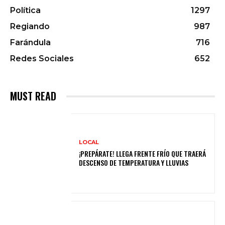
Política
1297
Regiando
987
Farándula
716
Redes Sociales
652
MUST READ
LOCAL
¡PREPÁRATE! LLEGA FRENTE FRÍO QUE TRAERÁ
DESCENSO DE TEMPERATURA Y LLUVIAS