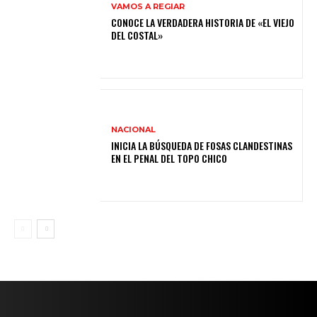
VAMOS A REGIAR
CONOCE LA VERDADERA HISTORIA DE «EL VIEJO
DEL COSTAL»
NACIONAL
INICIA LA BÚSQUEDA DE FOSAS CLANDESTINAS
EN EL PENAL DEL TOPO CHICO