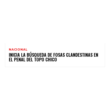
NACIONAL
INICIA LA BÚSQUEDA DE FOSAS CLANDESTINAS EN
EL PENAL DEL TOPO CHICO