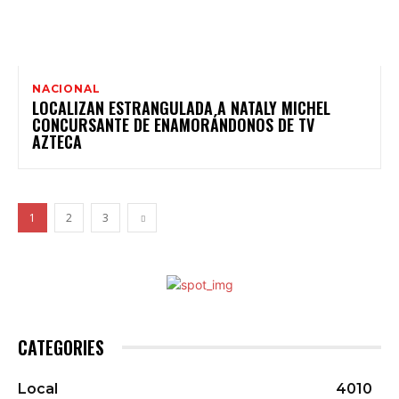
NACIONAL
LOCALIZAN ESTRANGULADA A NATALY MICHEL
CONCURSANTE DE ENAMORÁNDONOS DE TV
AZTECA
1
2
3
CATEGORIES
Local
4010