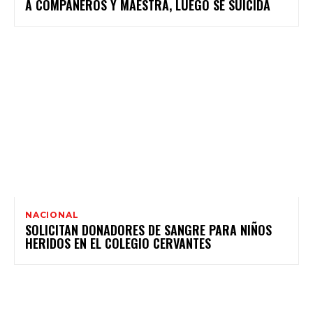
A COMPAÑEROS Y MAESTRA, LUEGO SE SUICIDA
NACIONAL
SOLICITAN DONADORES DE SANGRE PARA NIÑOS
HERIDOS EN EL COLEGIO CERVANTES