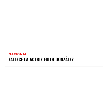
NACIONAL
FALLECE LA ACTRIZ EDITH GONZÁLEZ