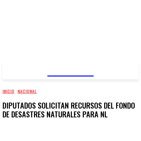
REGIANDO
INICIO
NACIONAL
DIPUTADOS SOLICITAN RECURSOS DEL FONDO
DE DESASTRES NATURALES PARA NL