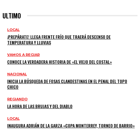
ULTIMO
LOCAL
¡PREPÁRATE! LLEGA FRENTE FRÍO QUE TRAERÁ DESCENSO DE
TEMPERATURA Y LLUVIAS
VAMOS A REGIAR
CONOCE LA VERDADERA HISTORIA DE «EL VIEJO DEL COSTAL»
NACIONAL
INICIA LA BÚSQUEDA DE FOSAS CLANDESTINAS EN EL PENAL DEL TOPO
CHICO
REGIANDO
LA HORA DE LAS BRUJAS Y DEL DIABLO
LOCAL
INAUGURA ADRIÁN DE LA GARZA «COPA MONTERREY, TORNEO DE BARRIO»