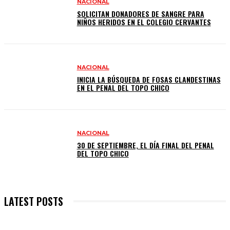
NACIONAL
SOLICITAN DONADORES DE SANGRE PARA
NIÑOS HERIDOS EN EL COLEGIO CERVANTES
NACIONAL
INICIA LA BÚSQUEDA DE FOSAS CLANDESTINAS
EN EL PENAL DEL TOPO CHICO
NACIONAL
30 DE SEPTIEMBRE, EL DÍA FINAL DEL PENAL
DEL TOPO CHICO
LATEST POSTS