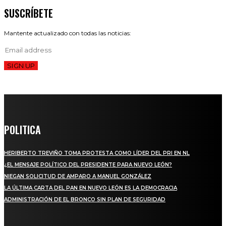
SUSCRÍBETE
Mantente actualizado con todas las noticias:
SIGN UP
POLITICA
HERIBERTO TREVIÑO TOMA PROTESTA COMO LÍDER DEL PRI EN NL
¿EL MENSAJE POLÍTICO DEL PRESIDENTE PARA NUEVO LEÓN?
NIEGAN SOLICITUD DE AMPARO A MANUEL GONZÁLEZ
LA ÚLTIMA CARTA DEL PAN EN NUEVO LEÓN ES LA DEMOCRACIA
ADMINISTRACIÓN DE EL BRONCO SIN PLAN DE SEGURIDAD