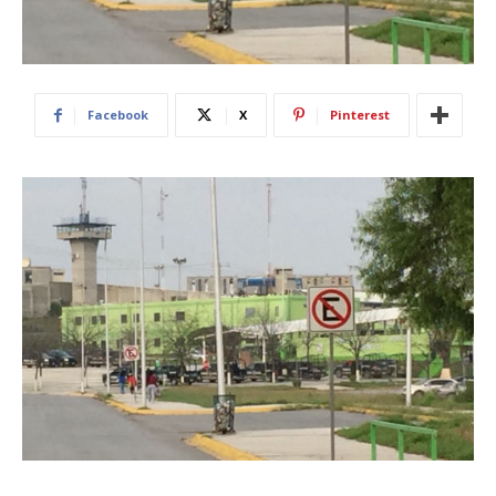
Facebook
X
Pinterest