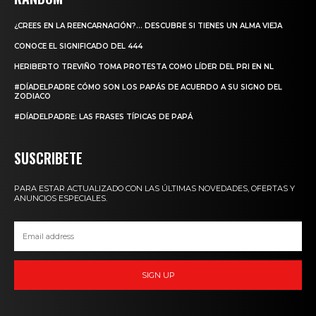
¿CREES EN LA REENCARNACIÓN?… DESCUBRE SI TIENES UN ALMA VIEJA
CONOCE EL SIGNIFICADO DEL 444
HERIBERTO TREVIÑO TOMA PROTESTA COMO LÍDER DEL PRI EN NL
#DÍADELPADRE CÓMO SON LOS PAPÁS DE ACUERDO A SU SIGNO DEL
ZODIACO
#DÍADELPADRE: LAS FRASES TÍPICAS DE PAPÁ
SUSCRIBETE
PARA ESTAR ACTUALIZADO CON LAS ÚLTIMAS NOVEDADES, OFERTAS Y
ANUNCIOS ESPECIALES.
SIGN UP