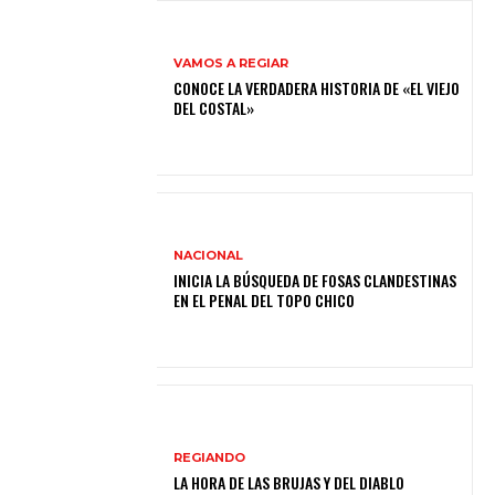
VAMOS A REGIAR
CONOCE LA VERDADERA HISTORIA DE «EL VIEJO
DEL COSTAL»
NACIONAL
INICIA LA BÚSQUEDA DE FOSAS CLANDESTINAS
EN EL PENAL DEL TOPO CHICO
REGIANDO
LA HORA DE LAS BRUJAS Y DEL DIABLO