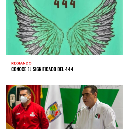
REGIANDO
CONOCE EL SIGNIFICADO DEL 444