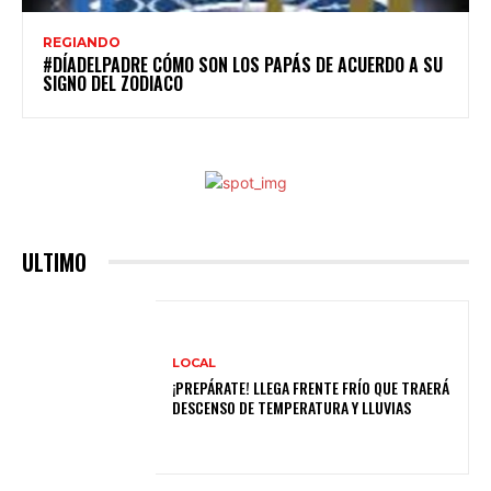
REGIANDO
#DÍADELPADRE CÓMO SON LOS PAPÁS DE ACUERDO A SU
SIGNO DEL ZODIACO
ULTIMO
LOCAL
¡PREPÁRATE! LLEGA FRENTE FRÍO QUE TRAERÁ
DESCENSO DE TEMPERATURA Y LLUVIAS