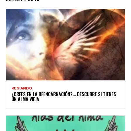
REGIANDO
¿CREES EN LA REENCARNACIÓN?… DESCUBRE SI TIENES
UN ALMA VIEJA