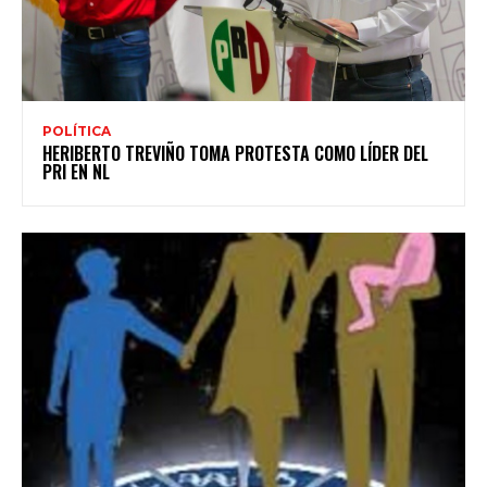
POLÍTICA
HERIBERTO TREVIÑO TOMA PROTESTA COMO LÍDER DEL
PRI EN NL