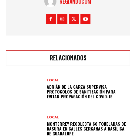
REGIANDOCOM
RELACIONADOS
LOCAL
ADRIÁN DE LA GARZA SUPERVISA
PROTOCOLOS DE SANITIZACIÓN PARA
EVITAR PROPAGACIÓN DEL COVID-19
LOCAL
MONTERREY RECOLECTA 60 TONELADAS DE
BASURA EN CALLES CERCANAS A BASÍLICA
DE GUADALUPE