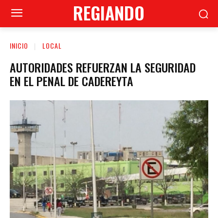
REGIANDO
INICIO
LOCAL
AUTORIDADES REFUERZAN LA SEGURIDAD
EN EL PENAL DE CADEREYTA