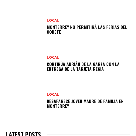
LOCAL
MONTERREY NO PERMITIRÁ LAS FERIAS DEL
COHETE
LOCAL
CONTINÚA ADRIÁN DE LA GARZA CON LA
ENTREGA DE LA TARJETA REGIA
LOCAL
DESAPARECE JOVEN MADRE DE FAMILIA EN
MONTERREY
LATEST POSTS