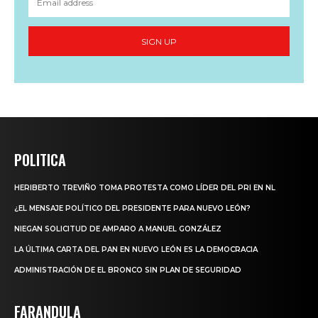
SIGN UP
POLITICA
HERIBERTO TREVIÑO TOMA PROTESTA COMO LÍDER DEL PRI EN NL
¿EL MENSAJE POLÍTICO DEL PRESIDENTE PARA NUEVO LEÓN?
NIEGAN SOLICITUD DE AMPARO A MANUEL GONZÁLEZ
LA ÚLTIMA CARTA DEL PAN EN NUEVO LEÓN ES LA DEMOCRACIA
ADMINISTRACIÓN DE EL BRONCO SIN PLAN DE SEGURIDAD
FARANDULA