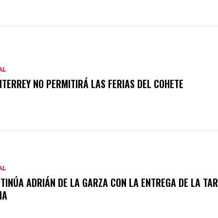
AL
TERREY NO PERMITIRÁ LAS FERIAS DEL COHETE
AL
TINÚA ADRIÁN DE LA GARZA CON LA ENTREGA DE LA TAR
IA