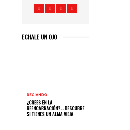
ECHALE UN OJO
REGIANDO
¿CREES EN LA
REENCARNACIÓN?… DESCUBRE
SI TIENES UN ALMA VIEJA