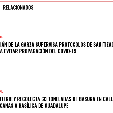
RELACIONADOS
AL
IÁN DE LA GARZA SUPERVISA PROTOCOLOS DE SANITIZA
A EVITAR PROPAGACIÓN DEL COVID-19
AL
TERREY RECOLECTA 60 TONELADAS DE BASURA EN CALL
CANAS A BASÍLICA DE GUADALUPE