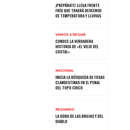
¡PREPÁRATE! LLEGA FRENTE
FRÍO QUE TRAERÁ DESCENSO
DE TEMPERATURA Y LLUVIAS
VAMOS A REGIAR
CONOCE LA VERDADERA
HISTORIA DE «EL VIEJO DEL
COSTAL»
NACIONAL
INICIA LA BÚSQUEDA DE FOSAS
CLANDESTINAS EN EL PENAL
DEL TOPO CHICO
REGIANDO
LA HORA DE LAS BRUJAS Y DEL
DIABLO