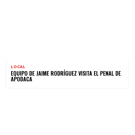
LOCAL
EQUIPO DE JAIME RODRÍGUEZ VISITA EL PENAL DE
APODACA