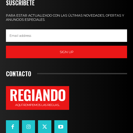
SUSCRIBETE
PARA ESTAR ACTUALIZADO CON LAS ÚLTIMAS NOVEDADES, OFERTAS Y
ANUNCIOS ESPECIALES.
SIGN UP
CONTACTO
REGIANDO
AQUÍ ROMPEMOS LAS REGLAS...