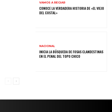
VAMOS A REGIAR
CONOCE LA VERDADERA HISTORIA DE «EL VIEJO
DEL COSTAL»
NACIONAL
INICIA LA BÚSQUEDA DE FOSAS CLANDESTINAS
EN EL PENAL DEL TOPO CHICO