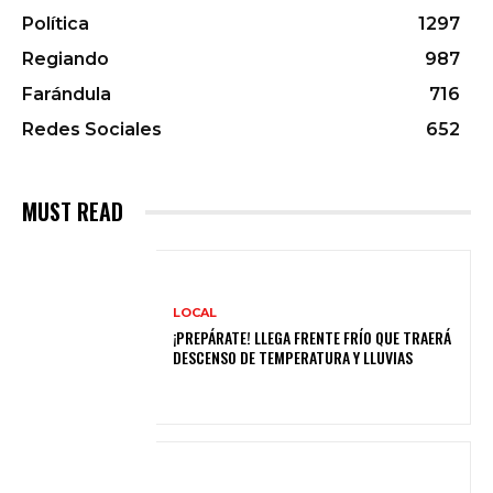
Política
1297
Regiando
987
Farándula
716
Redes Sociales
652
MUST READ
LOCAL
¡PREPÁRATE! LLEGA FRENTE FRÍO QUE TRAERÁ
DESCENSO DE TEMPERATURA Y LLUVIAS