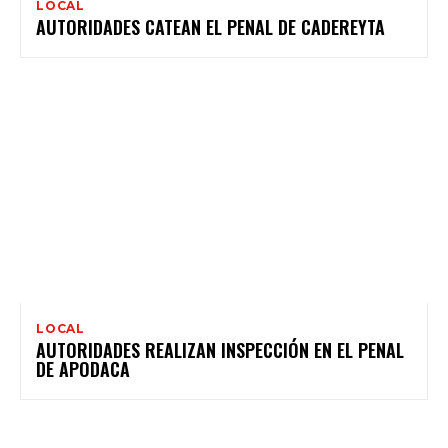
LOCAL
AUTORIDADES CATEAN EL PENAL DE CADEREYTA
LOCAL
AUTORIDADES REALIZAN INSPECCIÓN EN EL PENAL
DE APODACA