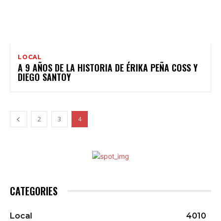
LOCAL
A 9 AÑOS DE LA HISTORIA DE ÉRIKA PEÑA COSS Y
DIEGO SANTOY
2
3
4
CATEGORIES
Local
4010