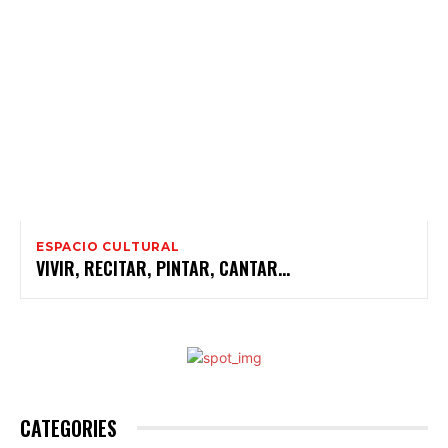
ESPACIO CULTURAL
CATEGORIES