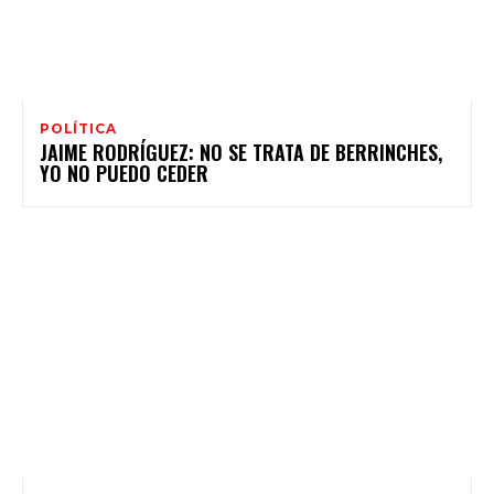
POLÍTICA
JAIME RODRÍGUEZ: NO SE TRATA DE BERRINCHES,
YO NO PUEDO CEDER