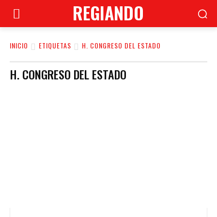
REGIANDO
INICIO
ETIQUETAS
H. CONGRESO DEL ESTADO
H. CONGRESO DEL ESTADO