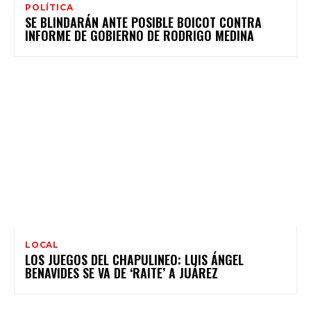
POLÍTICA
SE BLINDARÁN ANTE POSIBLE BOICOT CONTRA
INFORME DE GOBIERNO DE RODRIGO MEDINA
LOCAL
LOS JUEGOS DEL CHAPULINEO: LUIS ÁNGEL
BENAVIDES SE VA DE ‘RAITE’ A JUÁREZ