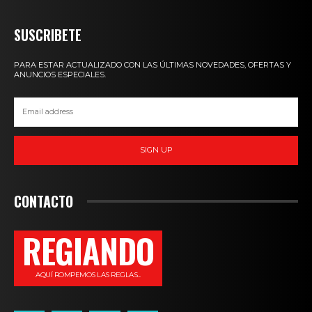
SUSCRIBETE
PARA ESTAR ACTUALIZADO CON LAS ÚLTIMAS NOVEDADES, OFERTAS Y
ANUNCIOS ESPECIALES.
SIGN UP
CONTACTO
REGIANDO
AQUÍ ROMPEMOS LAS REGLAS...