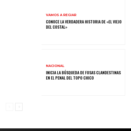
VAMOS A REGIAR
CONOCE LA VERDADERA HISTORIA DE «EL VIEJO
DEL COSTAL»
NACIONAL
INICIA LA BÚSQUEDA DE FOSAS CLANDESTINAS
EN EL PENAL DEL TOPO CHICO