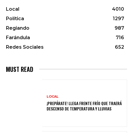
Local
4010
Política
1297
Regiando
987
Farándula
716
Redes Sociales
652
MUST READ
LOCAL
¡PREPÁRATE! LLEGA FRENTE FRÍO QUE TRAERÁ
DESCENSO DE TEMPERATURA Y LLUVIAS