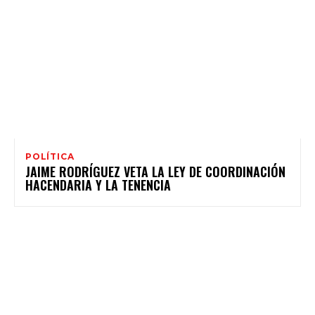
POLÍTICA
JAIME RODRÍGUEZ VETA LA LEY DE COORDINACIÓN
HACENDARIA Y LA TENENCIA