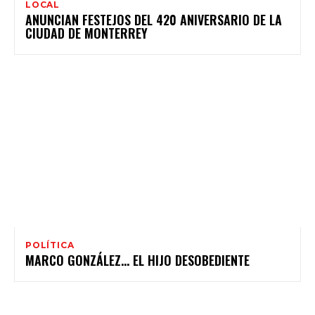
LOCAL
ANUNCIAN FESTEJOS DEL 420 ANIVERSARIO DE LA
CIUDAD DE MONTERREY
POLÍTICA
MARCO GONZÁLEZ… EL HIJO DESOBEDIENTE