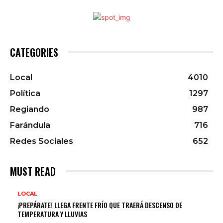
CATEGORIES
Local
4010
Política
1297
Regiando
987
Farándula
716
Redes Sociales
652
MUST READ
LOCAL
¡PREPÁRATE! LLEGA FRENTE FRÍO QUE TRAERÁ DESCENSO DE
TEMPERATURA Y LLUVIAS