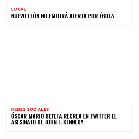
LOCAL
REDES SOCIALES
ÓSCAR MARIO BETETA RECREA EN TWITTER EL
ASESINATO DE JOHN F. KENNEDY