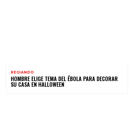
REGIANDO
HOMBRE ELIGE TEMA DEL ÉBOLA PARA DECORAR