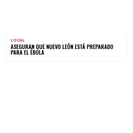
LOCAL
ASEGURAN QUE NUEVO LEÓN ESTÁ PREPARADO