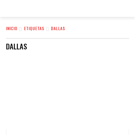
REGIANDO
INICIO
ETIQUETAS
DALLAS
DALLAS