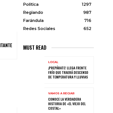
Política
1297
Regiando
987
Farándula
716
Redes Sociales
652
NTANTE
MUST READ
LOCAL
¡PREPÁRATE! LLEGA FRENTE
FRÍO QUE TRAERÁ DESCENSO
DE TEMPERATURA Y LLUVIAS
VAMOS A REGIAR
CONOCE LA VERDADERA
HISTORIA DE «EL VIEJO DEL
COSTAL»