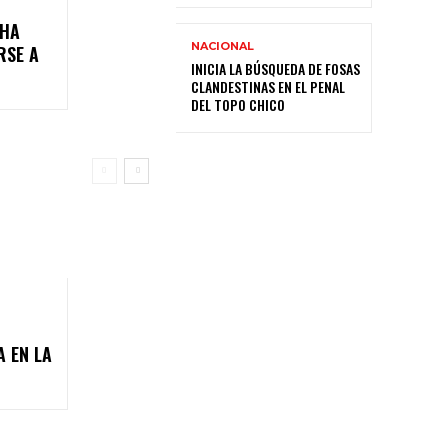
CHA
NACIONAL
RSE A
INICIA LA BÚSQUEDA DE FOSAS
CLANDESTINAS EN EL PENAL
DEL TOPO CHICO
 EN LA