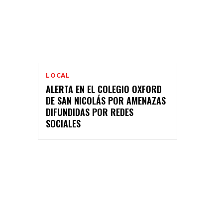
LOCAL
ALERTA EN EL COLEGIO OXFORD
DE SAN NICOLÁS POR AMENAZAS
DIFUNDIDAS POR REDES
SOCIALES