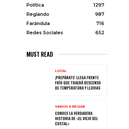
Política
1297
Regiando
987
Farándula
716
Redes Sociales
652
MUST READ
LOCAL
¡PREPÁRATE! LLEGA FRENTE
FRÍO QUE TRAERÁ DESCENSO
DE TEMPERATURA Y LLUVIAS
VAMOS A REGIAR
CONOCE LA VERDADERA
HISTORIA DE «EL VIEJO DEL
COSTAL»