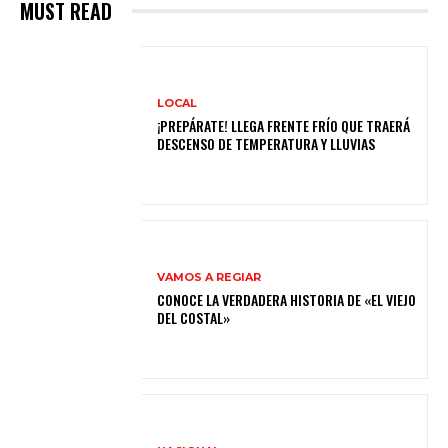
MUST READ
LOCAL
¡PREPÁRATE! LLEGA FRENTE FRÍO QUE TRAERÁ
DESCENSO DE TEMPERATURA Y LLUVIAS
VAMOS A REGIAR
CONOCE LA VERDADERA HISTORIA DE «EL VIEJO
DEL COSTAL»