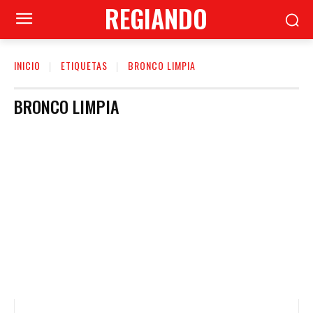
REGIANDO
INICIO
ETIQUETAS
BRONCO LIMPIA
BRONCO LIMPIA