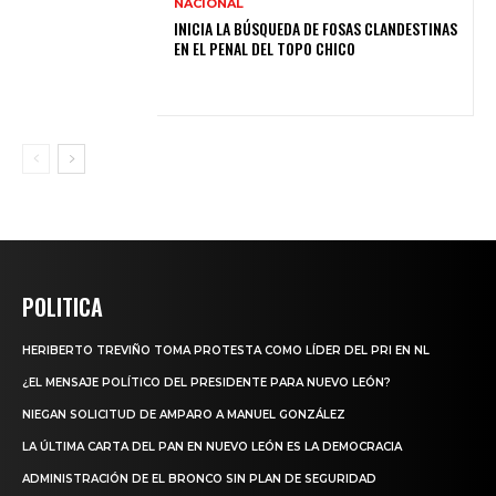
NACIONAL
INICIA LA BÚSQUEDA DE FOSAS CLANDESTINAS
EN EL PENAL DEL TOPO CHICO
POLITICA
HERIBERTO TREVIÑO TOMA PROTESTA COMO LÍDER DEL PRI EN NL
¿EL MENSAJE POLÍTICO DEL PRESIDENTE PARA NUEVO LEÓN?
NIEGAN SOLICITUD DE AMPARO A MANUEL GONZÁLEZ
LA ÚLTIMA CARTA DEL PAN EN NUEVO LEÓN ES LA DEMOCRACIA
ADMINISTRACIÓN DE EL BRONCO SIN PLAN DE SEGURIDAD