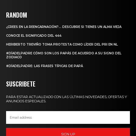
RANDOM
¿CREES EN LA REENCARNACIÓN?… DESCUBRE SI TIENES UN ALMA VIEJA
CONOCE EL SIGNIFICADO DEL 444
HERIBERTO TREVIÑO TOMA PROTESTA COMO LÍDER DEL PRI EN NL
#DÍADELPADRE CÓMO SON LOS PAPÁS DE ACUERDO A SU SIGNO DEL
ZODIACO
#DÍADELPADRE: LAS FRASES TÍPICAS DE PAPÁ
SUSCRIBETE
PARA ESTAR ACTUALIZADO CON LAS ÚLTIMAS NOVEDADES, OFERTAS Y
ANUNCIOS ESPECIALES.
SIGN UP