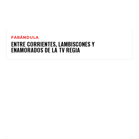
FARÁNDULA
ENTRE CORRIENTES, LAMBISCONES Y
ENAMORADOS DE LA TV REGIA