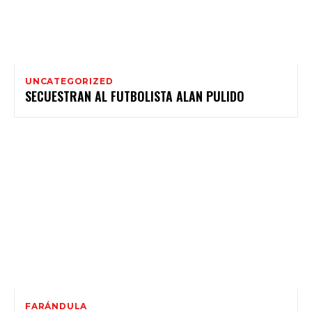
UNCATEGORIZED
SECUESTRAN AL FUTBOLISTA ALAN PULIDO
FARÁNDULA