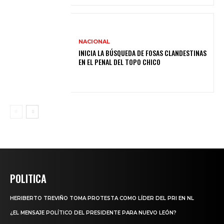
NACIONAL
INICIA LA BÚSQUEDA DE FOSAS CLANDESTINAS
EN EL PENAL DEL TOPO CHICO
POLITICA
HERIBERTO TREVIÑO TOMA PROTESTA COMO LÍDER DEL PRI EN NL
¿EL MENSAJE POLÍTICO DEL PRESIDENTE PARA NUEVO LEÓN?