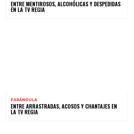
ENTRE MENTIROSOS, ALCOHÓLICAS Y DESPEDIDAS
EN LA TV REGIA
FARÁNDULA
ENTRE ARRASTRADAS, ACOSOS Y CHANTAJES EN
LA TV REGIA