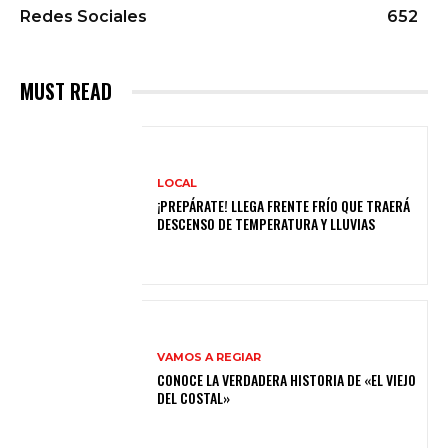
Redes Sociales
652
MUST READ
LOCAL
¡PREPÁRATE! LLEGA FRENTE FRÍO QUE TRAERÁ
DESCENSO DE TEMPERATURA Y LLUVIAS
VAMOS A REGIAR
CONOCE LA VERDADERA HISTORIA DE «EL VIEJO
DEL COSTAL»