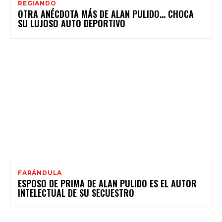
REGIANDO
OTRA ANÉCDOTA MÁS DE ALAN PULIDO… CHOCA
SU LUJOSO AUTO DEPORTIVO
FARÁNDULA
ESPOSO DE PRIMA DE ALAN PULIDO ES EL AUTOR
INTELECTUAL DE SU SECUESTRO