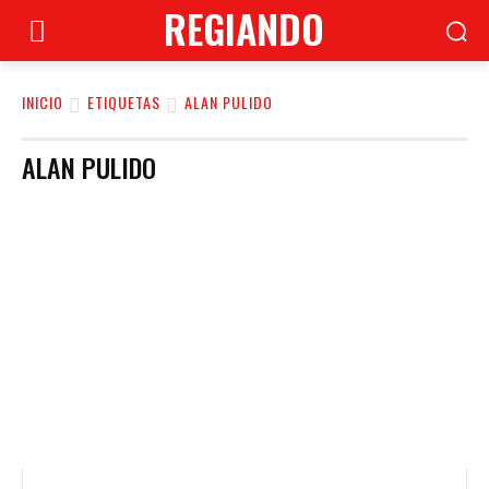
REGIANDO
INICIO
ETIQUETAS
ALAN PULIDO
ALAN PULIDO