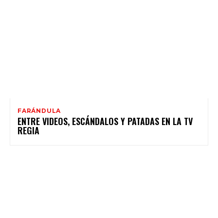
FARÁNDULA
ENTRE VIDEOS, ESCÁNDALOS Y PATADAS EN LA TV
REGIA