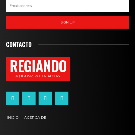
SIGN UP
CONTACTO
REGIANDO
AQUÍ ROMPEMOS LAS REGLAS...
INICIO
ACERCA DE