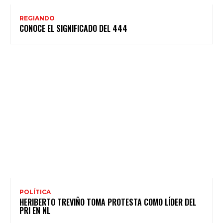
REGIANDO
CONOCE EL SIGNIFICADO DEL 444
POLÍTICA
HERIBERTO TREVIÑO TOMA PROTESTA COMO LÍDER DEL
PRI EN NL