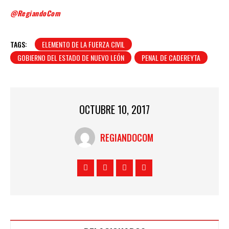
@RegiandoCom
TAGS:
ELEMENTO DE LA FUERZA CIVIL
GOBIERNO DEL ESTADO DE NUEVO LEÓN
PENAL DE CADEREYTA
OCTUBRE 10, 2017
REGIANDOCOM