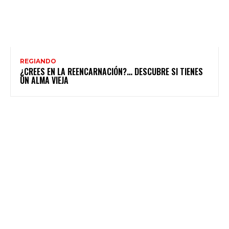
REGIANDO
¿CREES EN LA REENCARNACIÓN?… DESCUBRE SI TIENES
UN ALMA VIEJA