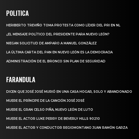
POLITICA
HERIBERTO TREVIÑO TOMA PROTESTA COMO LÍDER DEL PRI EN NL
¿EL MENSAJE POLÍTICO DEL PRESIDENTE PARA NUEVO LEÓN?
NIEGAN SOLICITUD DE AMPARO A MANUEL GONZÁLEZ
LA ÚLTIMA CARTA DEL PAN EN NUEVO LEÓN ES LA DEMOCRACIA
ADMINISTRACIÓN DE EL BRONCO SIN PLAN DE SEGURIDAD
FARANDULA
DICEN QUE JOSÉ JOSÉ MURIÓ EN UNA CASA HOGAR, SOLO Y ABANDONADO
MUERE EL PRÍNCIPE DE LA CANCIÓN JOSÉ JOSÉ
MUERE EL GRAN CELSO PIÑA, NUEVO LEÓN DE LUTO
MUERE EL ACTOR LUKE PERRY DE BEVERLY HILLS 90210
MUERE EL ACTOR Y CONDUCTOR REGIOMONTANO JUAN RAMÓN GARZA