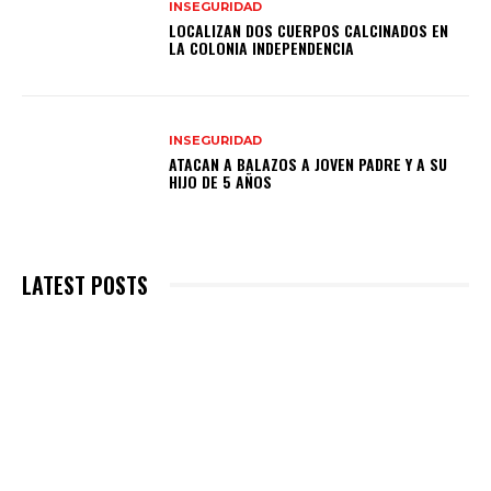
INSEGURIDAD
LOCALIZAN DOS CUERPOS CALCINADOS EN
LA COLONIA INDEPENDENCIA
INSEGURIDAD
ATACAN A BALAZOS A JOVEN PADRE Y A SU
HIJO DE 5 AÑOS
LATEST POSTS