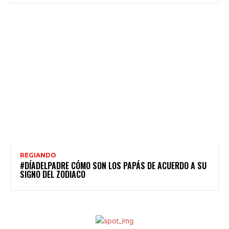
REGIANDO
#DÍADELPADRE CÓMO SON LOS PAPÁS DE ACUERDO A SU
SIGNO DEL ZODIACO