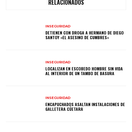
RELACIONADOS
INSEGURIDAD
DETIENEN CON DROGA A HERMANO DE DIEGO
SANTOY «EL ASESINO DE CUMBRES»
INSEGURIDAD
LOCALIZAN EN ESCOBEDO HOMBRE SIN VIDA
AL INTERIOR DE UN TAMBO DE BASURA
INSEGURIDAD
ENCAPUCHADOS ASALTAN INSTALACIONES DE
GALLETERA CÚETARA