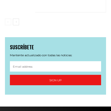
SUSCRÍBETE
Mantente actualizado con todas las noticias:
SIGN UP