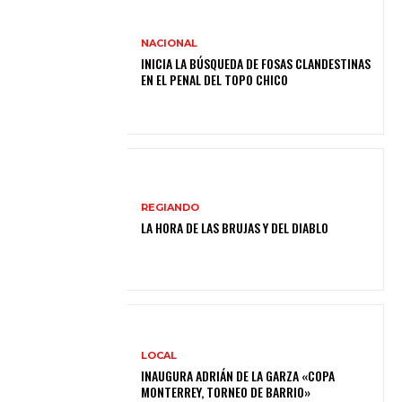
NACIONAL
INICIA LA BÚSQUEDA DE FOSAS CLANDESTINAS
EN EL PENAL DEL TOPO CHICO
REGIANDO
LA HORA DE LAS BRUJAS Y DEL DIABLO
LOCAL
INAUGURA ADRIÁN DE LA GARZA «COPA
MONTERREY, TORNEO DE BARRIO»