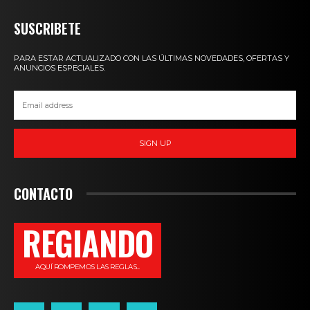
SUSCRIBETE
PARA ESTAR ACTUALIZADO CON LAS ÚLTIMAS NOVEDADES, OFERTAS Y
ANUNCIOS ESPECIALES.
SIGN UP
CONTACTO
REGIANDO
AQUÍ ROMPEMOS LAS REGLAS...