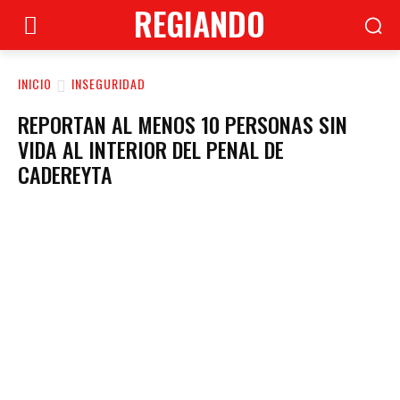
REGIANDO
INICIO
INSEGURIDAD
REPORTAN AL MENOS 10 PERSONAS SIN
VIDA AL INTERIOR DEL PENAL DE
CADEREYTA