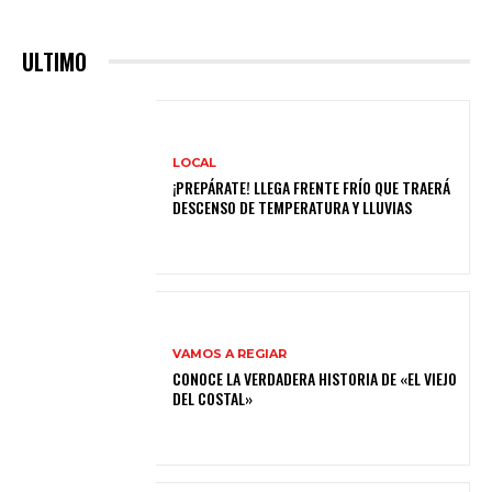
ULTIMO
LOCAL
¡PREPÁRATE! LLEGA FRENTE FRÍO QUE TRAERÁ
DESCENSO DE TEMPERATURA Y LLUVIAS
VAMOS A REGIAR
CONOCE LA VERDADERA HISTORIA DE «EL VIEJO
DEL COSTAL»