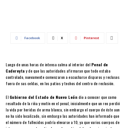
Facebook
X
Pinterest
Luego de unas horas de intensa calma al interior del
Penal de
Cadereyta
y de que las autoridades afirmaran que todo estaba
controlado, nuevamente comenzaron a escucharse disparos y reclusos
fuera de sus celdas, en los patios y techos del centro de reclusión.
El
Gobierno del Estado de Nuevo León
dio a conocer que como
resultado de la riña y motín en el penal, inicialmente que un reo perdió
la vida por heridas de arma blanca, sin embargo el cuerpo de éste aun
no ha sido localizado, sin embargo las autoridades han informado que
el número de fallecidos podría elevarse a 10, ya que varios cuerpos de