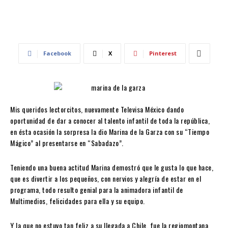
Facebook
X
Pinterest
Mis queridos lectorcitos, nuevamente Televisa México dando
oportunidad de dar a conocer al talento infantil de toda la república,
en ésta ocasión la sorpresa la dio Marina de la Garza con su “Tiempo
Mágico” al presentarse en “Sabadazo”.
Teniendo una buena actitud Marina demostró que le gusta lo que hace,
que es divertir a los pequeños, con nervios y alegría de estar en el
programa, todo resulto genial para la animadora infantil de
Multimedios, felicidades para ella y su equipo.
Y la que no estuvo tan feliz a su llegada a Chile, fue la regiomontana