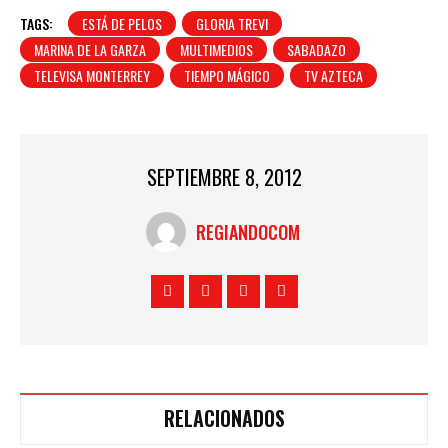
TAGS:
ESTÁ DE PELOS
GLORIA TREVI
MARINA DE LA GARZA
MULTIMEDIOS
SABADAZO
TELEVISA MONTERREY
TIEMPO MÁGICO
TV AZTECA
SEPTIEMBRE 8, 2012
REGIANDOCOM
RELACIONADOS