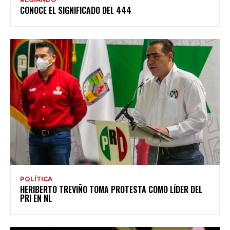
CONOCE EL SIGNIFICADO DEL 444
POLÍTICA
HERIBERTO TREVIÑO TOMA PROTESTA COMO LÍDER DEL
PRI EN NL