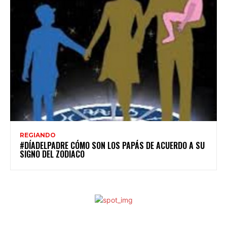
REGIANDO
#DÍADELPADRE CÓMO SON LOS PAPÁS DE ACUERDO A SU
SIGNO DEL ZODIACO