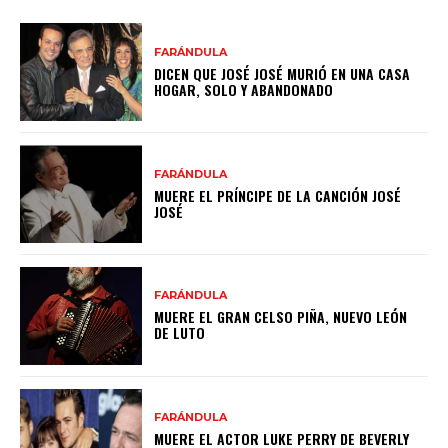
FARÁNDULA
DICEN QUE JOSÉ JOSÉ MURIÓ EN UNA CASA
HOGAR, SOLO Y ABANDONADO
FARÁNDULA
MUERE EL PRÍNCIPE DE LA CANCIÓN JOSÉ
JOSÉ
FARÁNDULA
MUERE EL GRAN CELSO PIÑA, NUEVO LEÓN
DE LUTO
FARÁNDULA
MUERE EL ACTOR LUKE PERRY DE BEVERLY