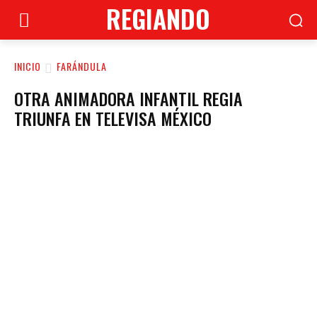
REGIANDO
INICIO
FARÁNDULA
OTRA ANIMADORA INFANTIL REGIA
TRIUNFA EN TELEVISA MÉXICO