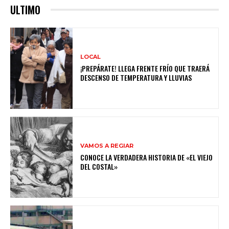
ULTIMO
LOCAL
¡PREPÁRATE! LLEGA FRENTE FRÍO QUE TRAERÁ
DESCENSO DE TEMPERATURA Y LLUVIAS
VAMOS A REGIAR
CONOCE LA VERDADERA HISTORIA DE «EL VIEJO
DEL COSTAL»