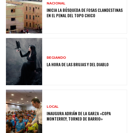
NACIONAL
INICIA LA BÚSQUEDA DE FOSAS CLANDESTINAS
EN EL PENAL DEL TOPO CHICO
REGIANDO
LA HORA DE LAS BRUJAS Y DEL DIABLO
LOCAL
INAUGURA ADRIÁN DE LA GARZA «COPA
MONTERREY, TORNEO DE BARRIO»