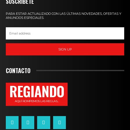
SUSCRIBETE
PARA ESTAR ACTUALIZADO CON LAS ÚLTIMAS NOVEDADES, OFERTAS Y
ANUNCIOS ESPECIALES.
SIGN UP
CONTACTO
REGIANDO
AQUÍ ROMPEMOS LAS REGLAS...