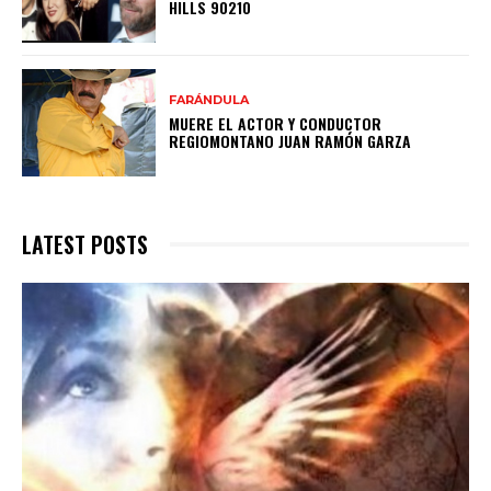
HILLS 90210
FARÁNDULA
MUERE EL ACTOR Y CONDUCTOR
REGIOMONTANO JUAN RAMÓN GARZA
LATEST POSTS