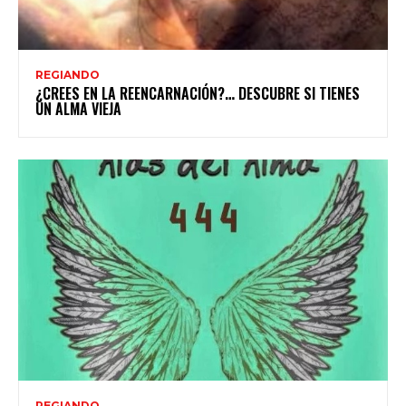
REGIANDO
¿CREES EN LA REENCARNACIÓN?… DESCUBRE SI TIENES
UN ALMA VIEJA
REGIANDO