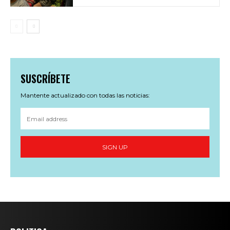
SUSCRÍBETE
Mantente actualizado con todas las noticias:
SIGN UP