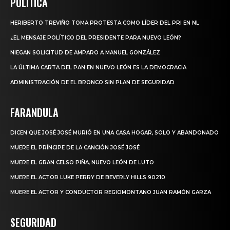
POLITICA
HERIBERTO TREVIÑO TOMA PROTESTA COMO LÍDER DEL PRI EN NL
¿EL MENSAJE POLÍTICO DEL PRESIDENTE PARA NUEVO LEÓN?
NIEGAN SOLICITUD DE AMPARO A MANUEL GONZÁLEZ
LA ÚLTIMA CARTA DEL PAN EN NUEVO LEÓN ES LA DEMOCRACIA
ADMINISTRACIÓN DE EL BRONCO SIN PLAN DE SEGURIDAD
FARANDULA
DICEN QUE JOSÉ JOSÉ MURIÓ EN UNA CASA HOGAR, SOLO Y ABANDONADO
MUERE EL PRÍNCIPE DE LA CANCIÓN JOSÉ JOSÉ
MUERE EL GRAN CELSO PIÑA, NUEVO LEÓN DE LUTO
MUERE EL ACTOR LUKE PERRY DE BEVERLY HILLS 90210
MUERE EL ACTOR Y CONDUCTOR REGIOMONTANO JUAN RAMÓN GARZA
SEGURIDAD