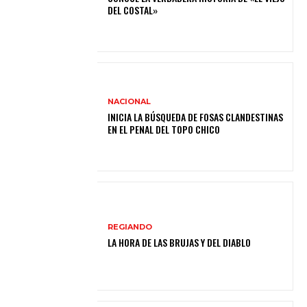
DEL COSTAL»
NACIONAL
INICIA LA BÚSQUEDA DE FOSAS CLANDESTINAS
EN EL PENAL DEL TOPO CHICO
REGIANDO
LA HORA DE LAS BRUJAS Y DEL DIABLO