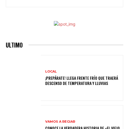
ULTIMO
LOCAL
¡PREPÁRATE! LLEGA FRENTE FRÍO QUE TRAERÁ
DESCENSO DE TEMPERATURA Y LLUVIAS
VAMOS A REGIAR
CONOCE LA VERDADERA HISTORIA DE «EL VIEJO