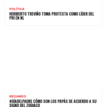
POLÍTICA
HERIBERTO TREVIÑO TOMA PROTESTA COMO LÍDER DEL
PRI EN NL
REGIANDO
#DÍADELPADRE CÓMO SON LOS PAPÁS DE ACUERDO A SU
SIGNO DEL ZODIACO