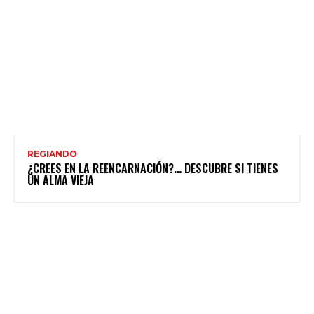
REGIANDO
¿CREES EN LA REENCARNACIÓN?… DESCUBRE SI TIENES
UN ALMA VIEJA