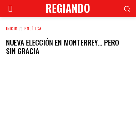
REGIANDO
INICIO
POLÍTICA
NUEVA ELECCIÓN EN MONTERREY… PERO
SIN GRACIA