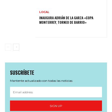
LOCAL
INAUGURA ADRIÁN DE LA GARZA «COPA
MONTERREY, TORNEO DE BARRIO»
SUSCRÍBETE
Mantente actualizado con todas las noticias:
SIGN UP