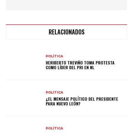
RELACIONADOS
POLÍTICA
HERIBERTO TREVIÑO TOMA PROTESTA
COMO LÍDER DEL PRI EN NL
POLÍTICA
¿EL MENSAJE POLÍTICO DEL PRESIDENTE
PARA NUEVO LEÓN?
POLÍTICA