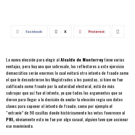
Facebook
X
Pinterest
La nueva elección para elegir al
Alcalde de Monterrey
tiene varias
ventajas, pero hay una que sobresale, los reflectores a este ejercicio
democrático serán enormes lo cual evitará otro intento de fraude como
el que le descubrieron los Magistrados a los panistas, si bien no fue
calificado como fraude por la autoridad electoral, está de más
subrayar que así fue el intento, ya que todos los argumentos que se
dieron para llegar a la decisión de anular la elección regia son datos
claves para suponer el intento de fraude, como por ejemplo el
“extravío” de 90 casillas donde históricamente los votos favorecen al
PRI,
obviamente esto no fue por algo casual, alguien tuvo que accionar
ese movimiento.