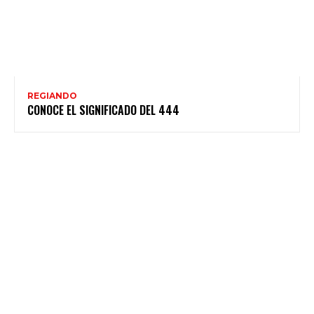
REGIANDO
CONOCE EL SIGNIFICADO DEL 444