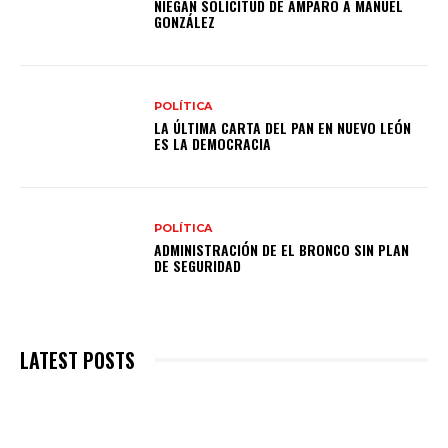
NIEGAN SOLICITUD DE AMPARO A MANUEL
GONZÁLEZ
POLÍTICA
LA ÚLTIMA CARTA DEL PAN EN NUEVO LEÓN
ES LA DEMOCRACIA
POLÍTICA
ADMINISTRACIÓN DE EL BRONCO SIN PLAN
DE SEGURIDAD
LATEST POSTS