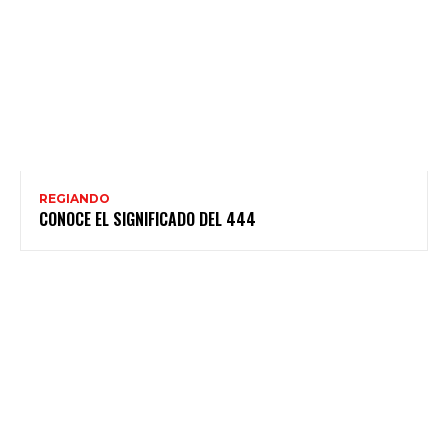
REGIANDO
CONOCE EL SIGNIFICADO DEL 444