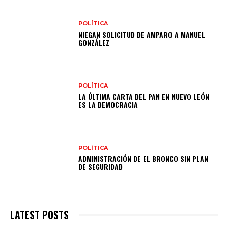
POLÍTICA
NIEGAN SOLICITUD DE AMPARO A MANUEL
GONZÁLEZ
POLÍTICA
LA ÚLTIMA CARTA DEL PAN EN NUEVO LEÓN
ES LA DEMOCRACIA
POLÍTICA
ADMINISTRACIÓN DE EL BRONCO SIN PLAN
DE SEGURIDAD
LATEST POSTS