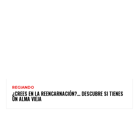
REGIANDO
¿CREES EN LA REENCARNACIÓN?… DESCUBRE SI TIENES
UN ALMA VIEJA