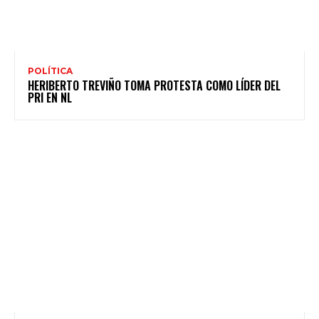
POLÍTICA
HERIBERTO TREVIÑO TOMA PROTESTA COMO LÍDER DEL
PRI EN NL