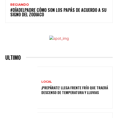
REGIANDO
#DÍADELPADRE CÓMO SON LOS PAPÁS DE ACUERDO A SU
SIGNO DEL ZODIACO
ULTIMO
LOCAL
¡PREPÁRATE! LLEGA FRENTE FRÍO QUE TRAERÁ
DESCENSO DE TEMPERATURA Y LLUVIAS