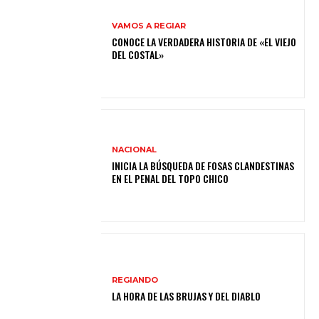
VAMOS A REGIAR
CONOCE LA VERDADERA HISTORIA DE «EL VIEJO
DEL COSTAL»
NACIONAL
INICIA LA BÚSQUEDA DE FOSAS CLANDESTINAS
EN EL PENAL DEL TOPO CHICO
REGIANDO
LA HORA DE LAS BRUJAS Y DEL DIABLO