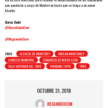
que quedarán a cargo de Monterrey hasta que se tenga a un nuevo
Alcalde.
Garza Sada
@GarzaSadaCom
@RegiandoCom
TAGS:
ALCALDE DE MONTEREY
ANULAN MONTERREY
CONCEJO MUNICIPAL
CONGRESO DE NUEVO LEÓN
SALA SUPERIOR DEL TRIFE
TRENDING TOPIC
TRIFE
OCTUBRE 31, 2018
REGIANDOCOM