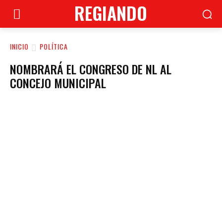
REGIANDO
INICIO
POLÍTICA
NOMBRARÁ EL CONGRESO DE NL AL
CONCEJO MUNICIPAL