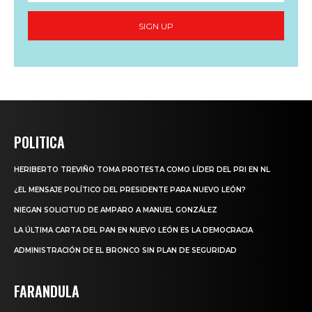
SIGN UP
POLITICA
HERIBERTO TREVIÑO TOMA PROTESTA COMO LÍDER DEL PRI EN NL
¿EL MENSAJE POLÍTICO DEL PRESIDENTE PARA NUEVO LEÓN?
NIEGAN SOLICITUD DE AMPARO A MANUEL GONZÁLEZ
LA ÚLTIMA CARTA DEL PAN EN NUEVO LEÓN ES LA DEMOCRACIA
ADMINISTRACIÓN DE EL BRONCO SIN PLAN DE SEGURIDAD
FARANDULA