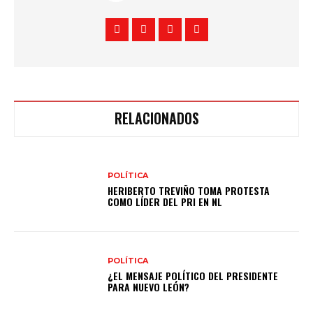
RELACIONADOS
POLÍTICA
HERIBERTO TREVIÑO TOMA PROTESTA
COMO LÍDER DEL PRI EN NL
POLÍTICA
¿EL MENSAJE POLÍTICO DEL PRESIDENTE
PARA NUEVO LEÓN?