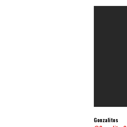
Gonzalitos