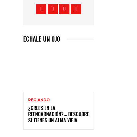
ECHALE UN OJO
REGIANDO
¿CREES EN LA
REENCARNACIÓN?… DESCUBRE
SI TIENES UN ALMA VIEJA