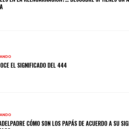
JA
IANDO
OCE EL SIGNIFICADO DEL 444
IANDO
ADELPADRE CÓMO SON LOS PAPÁS DE ACUERDO A SU SIG