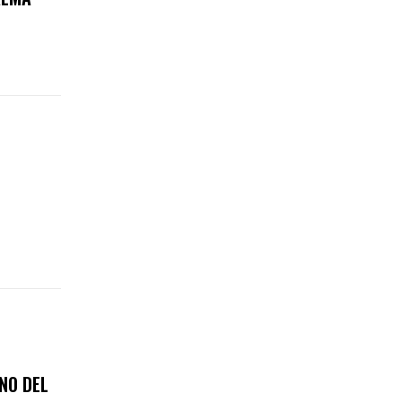
NO DEL