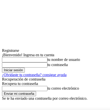
Registrarse
¡Bienvenido! Ingresa en tu cuenta
tu nombre de usuario
tu contraseña
¿Olvidaste tu contraseña? consigue ayuda
Recuperación de contraseña
Recupera tu contraseña
tu correo electrónico
Se te ha enviado una contraseña por correo electrónico.