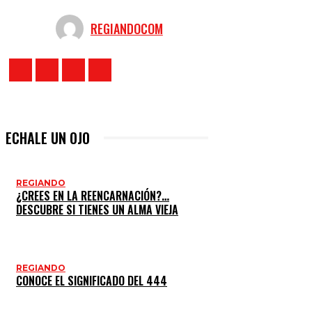
REGIANDOCOM
ECHALE UN OJO
REGIANDO
¿CREES EN LA REENCARNACIÓN?…
DESCUBRE SI TIENES UN ALMA VIEJA
REGIANDO
CONOCE EL SIGNIFICADO DEL 444