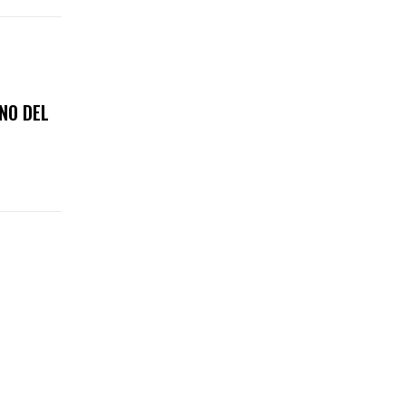
NO DEL