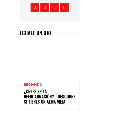
ECHALE UN OJO
REGIANDO
¿CREES EN LA
REENCARNACIÓN?… DESCUBRE
SI TIENES UN ALMA VIEJA