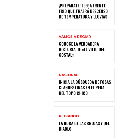
¡PREPÁRATE! LLEGA FRENTE
FRÍO QUE TRAERÁ DESCENSO
DE TEMPERATURA Y LLUVIAS
VAMOS A REGIAR
CONOCE LA VERDADERA
HISTORIA DE «EL VIEJO DEL
COSTAL»
NACIONAL
INICIA LA BÚSQUEDA DE FOSAS
CLANDESTINAS EN EL PENAL
DEL TOPO CHICO
REGIANDO
LA HORA DE LAS BRUJAS Y DEL
DIABLO