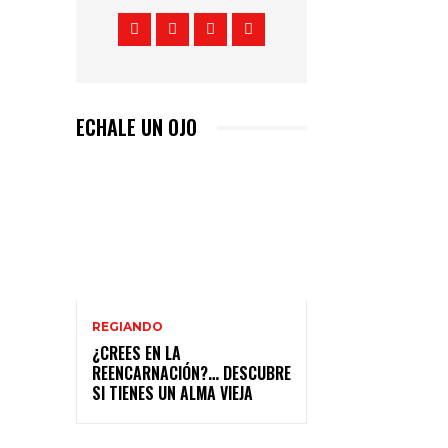
ECHALE UN OJO
REGIANDO
¿CREES EN LA
REENCARNACIÓN?… DESCUBRE
SI TIENES UN ALMA VIEJA