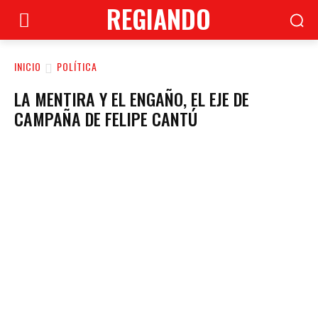
REGIANDO
INICIO
POLÍTICA
LA MENTIRA Y EL ENGAÑO, EL EJE DE
CAMPAÑA DE FELIPE CANTÚ