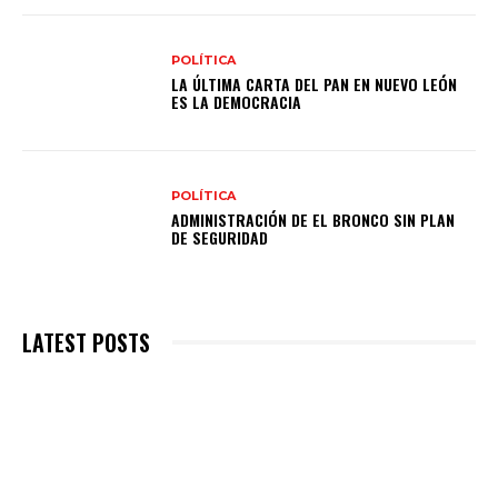
POLÍTICA
LA ÚLTIMA CARTA DEL PAN EN NUEVO LEÓN
ES LA DEMOCRACIA
POLÍTICA
ADMINISTRACIÓN DE EL BRONCO SIN PLAN
DE SEGURIDAD
LATEST POSTS