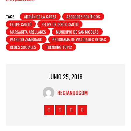
TAGS:
ADRIÁN DE LA GARZA
ASESORES POLÍTICOS
FELIPE CANTÚ
FELIPE DE JESÚS CANTÚ
MARGARITA ARELLANES
MUNICIPIO DE SAN NICOLÁS
PATRICIO ZAMBRANO
PROGRAMA DE VIALIDADES REGIAS
REDES SOCIALES
TRENDING TOPIC
JUNIO 25, 2018
REGIANDOCOM