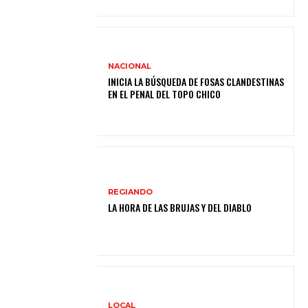
NACIONAL
INICIA LA BÚSQUEDA DE FOSAS CLANDESTINAS
EN EL PENAL DEL TOPO CHICO
REGIANDO
LA HORA DE LAS BRUJAS Y DEL DIABLO
LOCAL