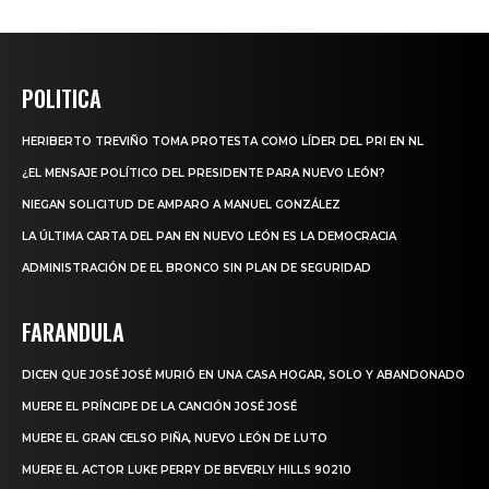
POLITICA
HERIBERTO TREVIÑO TOMA PROTESTA COMO LÍDER DEL PRI EN NL
¿EL MENSAJE POLÍTICO DEL PRESIDENTE PARA NUEVO LEÓN?
NIEGAN SOLICITUD DE AMPARO A MANUEL GONZÁLEZ
LA ÚLTIMA CARTA DEL PAN EN NUEVO LEÓN ES LA DEMOCRACIA
ADMINISTRACIÓN DE EL BRONCO SIN PLAN DE SEGURIDAD
FARANDULA
DICEN QUE JOSÉ JOSÉ MURIÓ EN UNA CASA HOGAR, SOLO Y ABANDONADO
MUERE EL PRÍNCIPE DE LA CANCIÓN JOSÉ JOSÉ
MUERE EL GRAN CELSO PIÑA, NUEVO LEÓN DE LUTO
MUERE EL ACTOR LUKE PERRY DE BEVERLY HILLS 90210