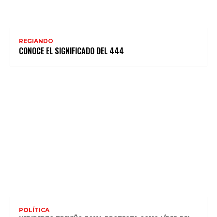
REGIANDO
CONOCE EL SIGNIFICADO DEL 444
POLÍTICA