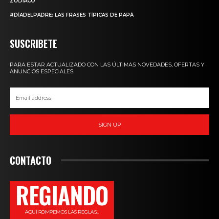
ZODIACO
#DÍADELPADRE: LAS FRASES TÍPICAS DE PAPÁ
SUSCRIBETE
PARA ESTAR ACTUALIZADO CON LAS ÚLTIMAS NOVEDADES, OFERTAS Y
ANUNCIOS ESPECIALES.
SIGN UP
CONTACTO
REGIANDO
AQUÍ ROMPEMOS LAS REGLAS...