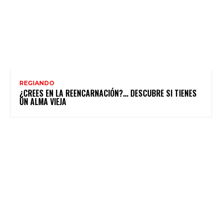
REGIANDO
¿CREES EN LA REENCARNACIÓN?… DESCUBRE SI TIENES
UN ALMA VIEJA