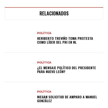
RELACIONADOS
POLÍTICA
HERIBERTO TREVIÑO TOMA PROTESTA
COMO LÍDER DEL PRI EN NL
POLÍTICA
¿EL MENSAJE POLÍTICO DEL PRESIDENTE
PARA NUEVO LEÓN?
POLÍTICA
NIEGAN SOLICITUD DE AMPARO A MANUEL
GONZÁLEZ