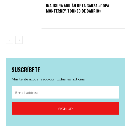
INAUGURA ADRIÁN DE LA GARZA «COPA
MONTERREY, TORNEO DE BARRIO»
SUSCRÍBETE
Mantente actualizado con todas las noticias:
SIGN UP