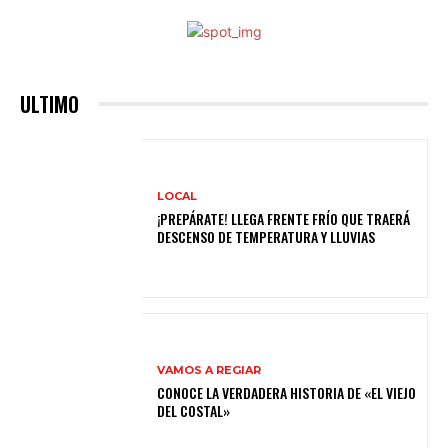
ULTIMO
LOCAL
¡PREPÁRATE! LLEGA FRENTE FRÍO QUE TRAERÁ
DESCENSO DE TEMPERATURA Y LLUVIAS
VAMOS A REGIAR
CONOCE LA VERDADERA HISTORIA DE «EL VIEJO
DEL COSTAL»