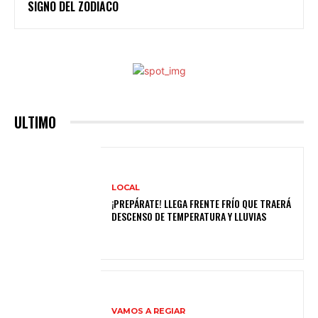
SIGNO DEL ZODIACO
ULTIMO
LOCAL
¡PREPÁRATE! LLEGA FRENTE FRÍO QUE TRAERÁ
DESCENSO DE TEMPERATURA Y LLUVIAS
VAMOS A REGIAR