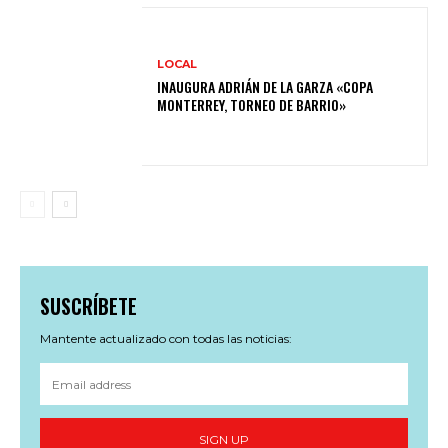
LOCAL
INAUGURA ADRIÁN DE LA GARZA «COPA
MONTERREY, TORNEO DE BARRIO»
SUSCRÍBETE
Mantente actualizado con todas las noticias:
SIGN UP