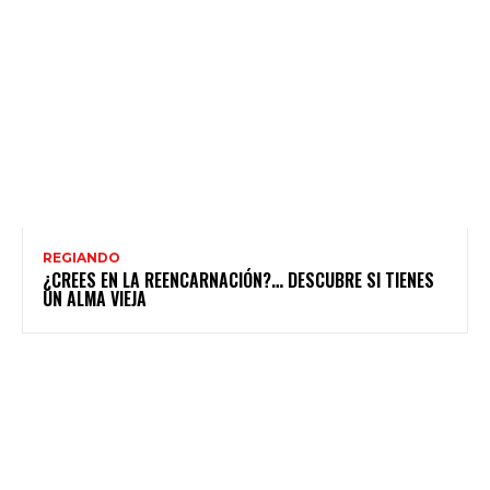
REGIANDO
¿CREES EN LA REENCARNACIÓN?… DESCUBRE SI TIENES
UN ALMA VIEJA