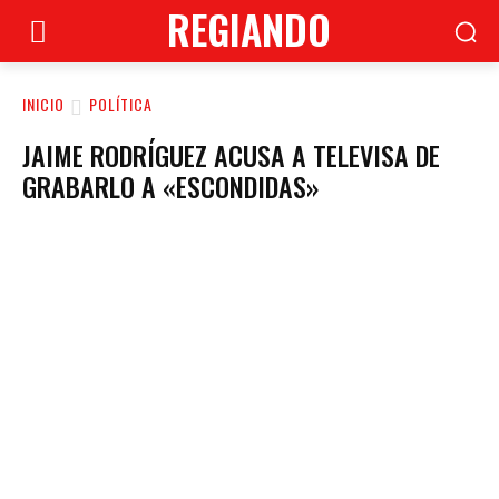
REGIANDO
INICIO
POLÍTICA
JAIME RODRÍGUEZ ACUSA A TELEVISA DE
GRABARLO A «ESCONDIDAS»