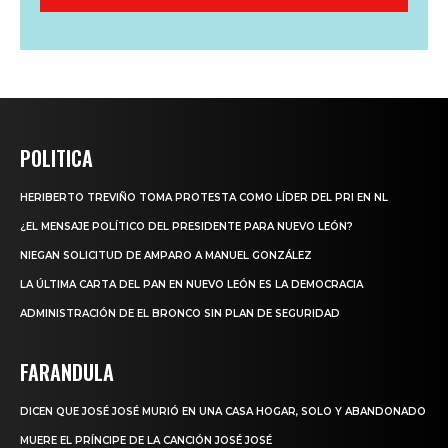
POLITICA
HERIBERTO TREVIÑO TOMA PROTESTA COMO LÍDER DEL PRI EN NL
¿EL MENSAJE POLÍTICO DEL PRESIDENTE PARA NUEVO LEÓN?
NIEGAN SOLICITUD DE AMPARO A MANUEL GONZÁLEZ
LA ÚLTIMA CARTA DEL PAN EN NUEVO LEÓN ES LA DEMOCRACIA
ADMINISTRACIÓN DE EL BRONCO SIN PLAN DE SEGURIDAD
FARANDULA
DICEN QUE JOSÉ JOSÉ MURIÓ EN UNA CASA HOGAR, SOLO Y ABANDONADO
MUERE EL PRÍNCIPE DE LA CANCIÓN JOSÉ JOSÉ