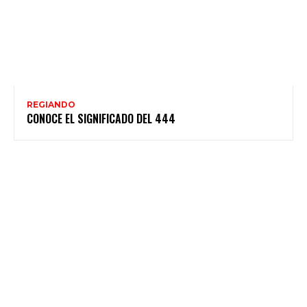
REGIANDO
CONOCE EL SIGNIFICADO DEL 444