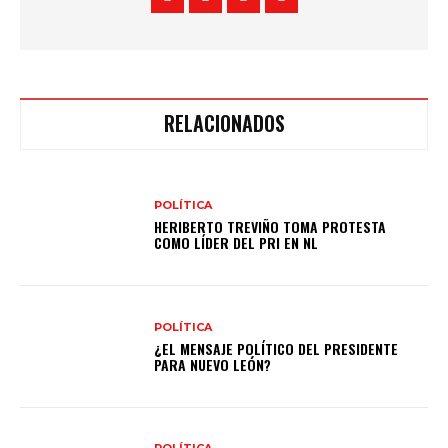
RELACIONADOS
POLÍTICA
HERIBERTO TREVIÑO TOMA PROTESTA
COMO LÍDER DEL PRI EN NL
POLÍTICA
¿EL MENSAJE POLÍTICO DEL PRESIDENTE
PARA NUEVO LEÓN?