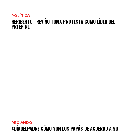
POLÍTICA
HERIBERTO TREVIÑO TOMA PROTESTA COMO LÍDER DEL
PRI EN NL
REGIANDO
#DÍADELPADRE CÓMO SON LOS PAPÁS DE ACUERDO A SU