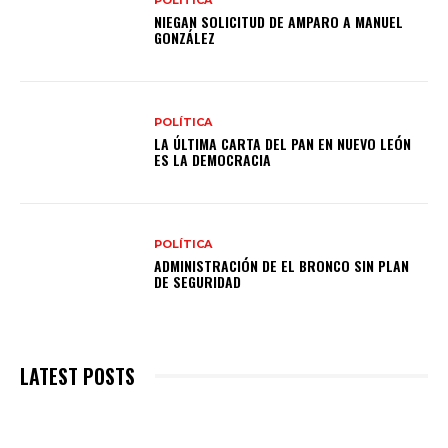
POLÍTICA
NIEGAN SOLICITUD DE AMPARO A MANUEL
GONZÁLEZ
POLÍTICA
LA ÚLTIMA CARTA DEL PAN EN NUEVO LEÓN
ES LA DEMOCRACIA
POLÍTICA
ADMINISTRACIÓN DE EL BRONCO SIN PLAN
DE SEGURIDAD
LATEST POSTS