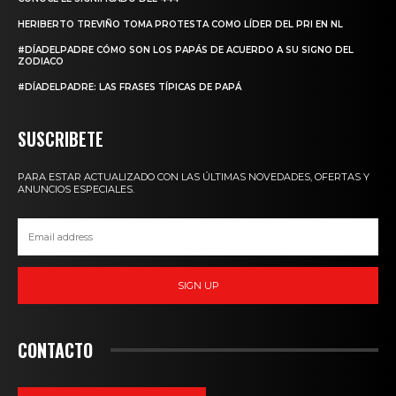
HERIBERTO TREVIÑO TOMA PROTESTA COMO LÍDER DEL PRI EN NL
#DÍADELPADRE CÓMO SON LOS PAPÁS DE ACUERDO A SU SIGNO DEL
ZODIACO
#DÍADELPADRE: LAS FRASES TÍPICAS DE PAPÁ
SUSCRIBETE
PARA ESTAR ACTUALIZADO CON LAS ÚLTIMAS NOVEDADES, OFERTAS Y
ANUNCIOS ESPECIALES.
SIGN UP
CONTACTO