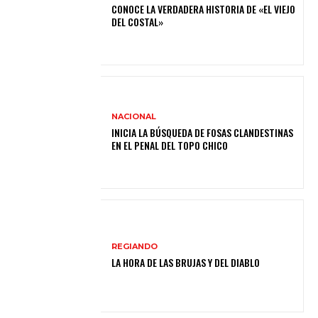
CONOCE LA VERDADERA HISTORIA DE «EL VIEJO
DEL COSTAL»
NACIONAL
INICIA LA BÚSQUEDA DE FOSAS CLANDESTINAS
EN EL PENAL DEL TOPO CHICO
REGIANDO
LA HORA DE LAS BRUJAS Y DEL DIABLO