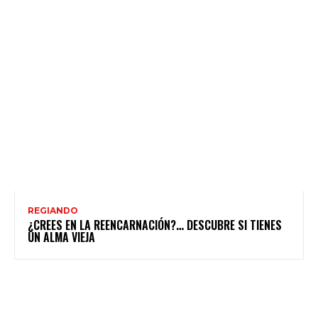
REGIANDO
¿CREES EN LA REENCARNACIÓN?… DESCUBRE SI TIENES
UN ALMA VIEJA