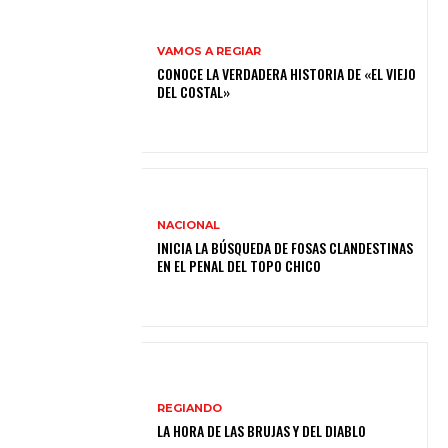
VAMOS A REGIAR
CONOCE LA VERDADERA HISTORIA DE «EL VIEJO
DEL COSTAL»
NACIONAL
INICIA LA BÚSQUEDA DE FOSAS CLANDESTINAS
EN EL PENAL DEL TOPO CHICO
REGIANDO
LA HORA DE LAS BRUJAS Y DEL DIABLO