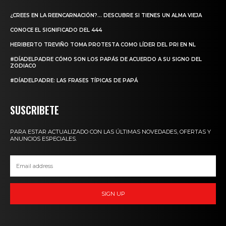
¿CREES EN LA REENCARNACIÓN?… DESCUBRE SI TIENES UN ALMA VIEJA
CONOCE EL SIGNIFICADO DEL 444
HERIBERTO TREVIÑO TOMA PROTESTA COMO LÍDER DEL PRI EN NL
#DÍADELPADRE CÓMO SON LOS PAPÁS DE ACUERDO A SU SIGNO DEL
ZODIACO
#DÍADELPADRE: LAS FRASES TÍPICAS DE PAPÁ
SUSCRIBETE
PARA ESTAR ACTUALIZADO CON LAS ÚLTIMAS NOVEDADES, OFERTAS Y
ANUNCIOS ESPECIALES.
SIGN UP