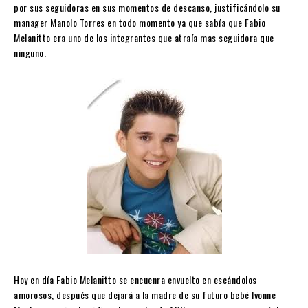
por sus seguidoras en sus momentos de descanso, justificándolo su
manager Manolo Torres en todo momento ya que sabía que Fabio
Melanitto era uno de los integrantes que atraía mas seguidora que
ninguno.
Hoy en día Fabio Melanitto se encuenra envuelto en escándolos
amorosos, después que dejará a la madre de su futuro bebé Ivonne