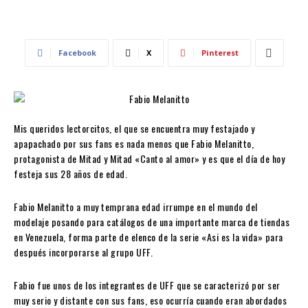
Facebook
X
Pinterest
Mis queridos lectorcitos, el que se encuentra muy festajado y
apapachado por sus fans es nada menos que Fabio Melanitto,
protagonista de Mitad y Mitad «Canto al amor» y es que el día de hoy
festeja sus 28 años de edad.
Fabio Melanitto a muy temprana edad irrumpe en el mundo del
modelaje posando para catálogos de una importante marca de tiendas
en Venezuela, forma parte de elenco de la serie «Asi es la vida» para
después incorporarse al grupo UFF.
Fabio fue unos de los integrantes de UFF que se caracterizó por ser
muy serio y distante con sus fans, eso ocurría cuando eran abordados