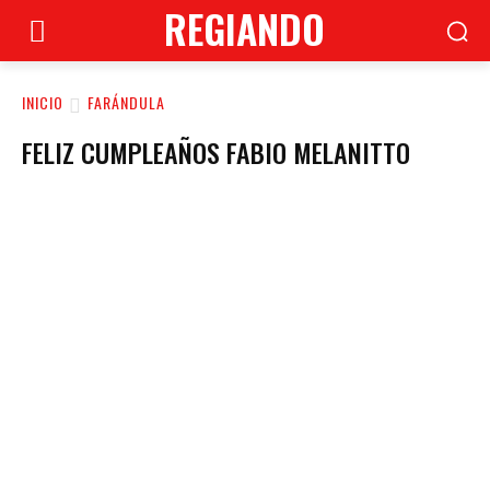
REGIANDO
INICIO
FARÁNDULA
FELIZ CUMPLEAÑOS FABIO MELANITTO