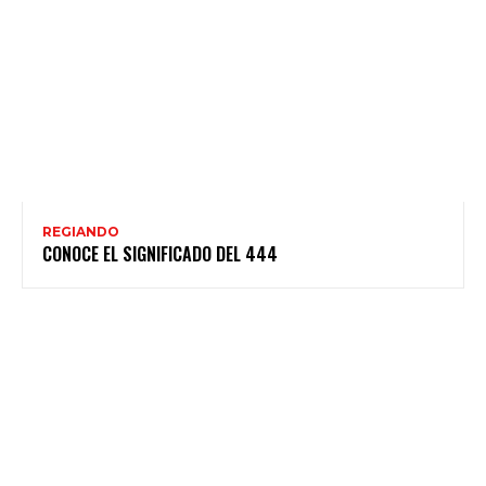
REGIANDO
CONOCE EL SIGNIFICADO DEL 444