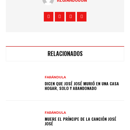
RELACIONADOS
FARÁNDULA
DICEN QUE JOSÉ JOSÉ MURIÓ EN UNA CASA
HOGAR, SOLO Y ABANDONADO
FARÁNDULA
MUERE EL PRÍNCIPE DE LA CANCIÓN JOSÉ
JOSÉ