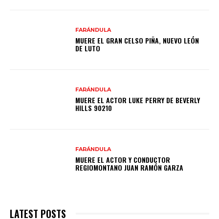
FARÁNDULA
MUERE EL GRAN CELSO PIÑA, NUEVO LEÓN
DE LUTO
FARÁNDULA
MUERE EL ACTOR LUKE PERRY DE BEVERLY
HILLS 90210
FARÁNDULA
MUERE EL ACTOR Y CONDUCTOR
REGIOMONTANO JUAN RAMÓN GARZA
LATEST POSTS