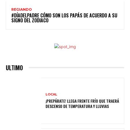
REGIANDO
#DÍADELPADRE CÓMO SON LOS PAPÁS DE ACUERDO A SU
SIGNO DEL ZODIACO
ULTIMO
LOCAL
¡PREPÁRATE! LLEGA FRENTE FRÍO QUE TRAERÁ
DESCENSO DE TEMPERATURA Y LLUVIAS