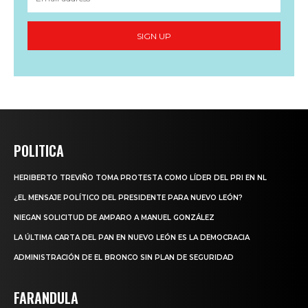
SIGN UP
POLITICA
HERIBERTO TREVIÑO TOMA PROTESTA COMO LÍDER DEL PRI EN NL
¿EL MENSAJE POLÍTICO DEL PRESIDENTE PARA NUEVO LEÓN?
NIEGAN SOLICITUD DE AMPARO A MANUEL GONZÁLEZ
LA ÚLTIMA CARTA DEL PAN EN NUEVO LEÓN ES LA DEMOCRACIA
ADMINISTRACIÓN DE EL BRONCO SIN PLAN DE SEGURIDAD
FARANDULA