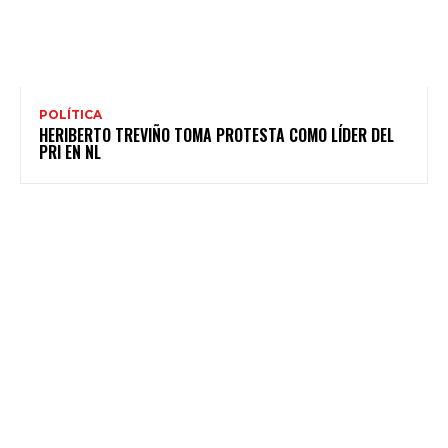
POLÍTICA
HERIBERTO TREVIÑO TOMA PROTESTA COMO LÍDER DEL
PRI EN NL