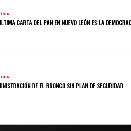
TICA
ÚLTIMA CARTA DEL PAN EN NUEVO LEÓN ES LA DEMOCRA
TICA
INISTRACIÓN DE EL BRONCO SIN PLAN DE SEGURIDAD