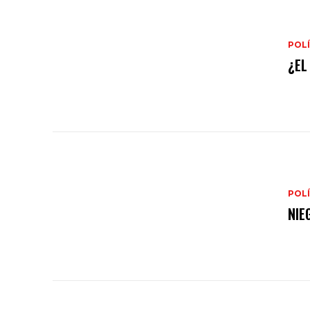
POLÍ
¿EL
POLÍ
NIE