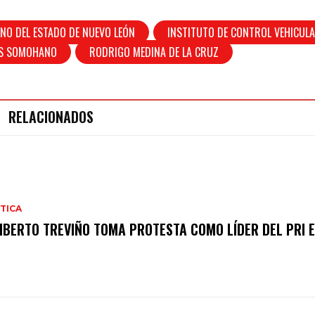
NO DEL ESTADO DE NUEVO LEÓN
INSTITUTO DE CONTROL VEHICUL
ES SOMOHANO
RODRIGO MEDINA DE LA CRUZ
RELACIONADOS
TICA
IBERTO TREVIÑO TOMA PROTESTA COMO LÍDER DEL PRI E