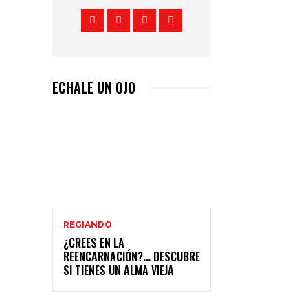
ECHALE UN OJO
REGIANDO
¿CREES EN LA
REENCARNACIÓN?… DESCUBRE
SI TIENES UN ALMA VIEJA