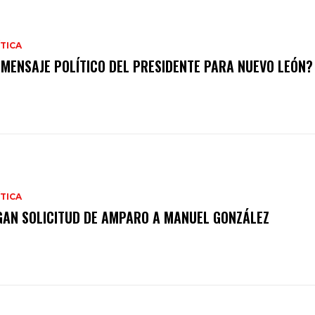
TICA
 MENSAJE POLÍTICO DEL PRESIDENTE PARA NUEVO LEÓN?
TICA
GAN SOLICITUD DE AMPARO A MANUEL GONZÁLEZ