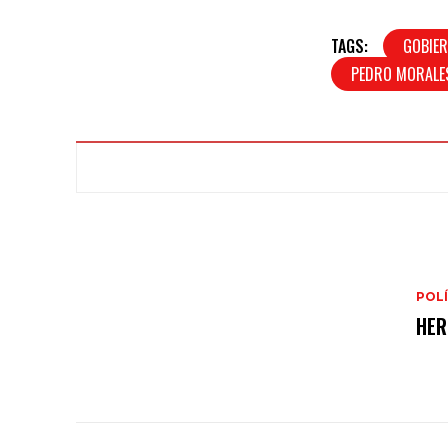
TAGS:
GOBIER
PEDRO MORAL
POLÍ
HER