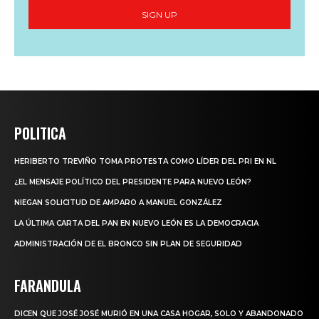
SIGN UP
POLITICA
HERIBERTO TREVIÑO TOMA PROTESTA COMO LÍDER DEL PRI EN NL
¿EL MENSAJE POLÍTICO DEL PRESIDENTE PARA NUEVO LEÓN?
NIEGAN SOLICITUD DE AMPARO A MANUEL GONZÁLEZ
LA ÚLTIMA CARTA DEL PAN EN NUEVO LEÓN ES LA DEMOCRACIA
ADMINISTRACIÓN DE EL BRONCO SIN PLAN DE SEGURIDAD
FARANDULA
DICEN QUE JOSÉ JOSÉ MURIÓ EN UNA CASA HOGAR, SOLO Y ABANDONADO