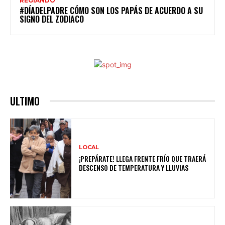
REGIANDO
#DÍADELPADRE CÓMO SON LOS PAPÁS DE ACUERDO A SU
SIGNO DEL ZODIACO
ULTIMO
LOCAL
¡PREPÁRATE! LLEGA FRENTE FRÍO QUE TRAERÁ
DESCENSO DE TEMPERATURA Y LLUVIAS