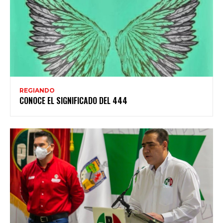
REGIANDO
CONOCE EL SIGNIFICADO DEL 444