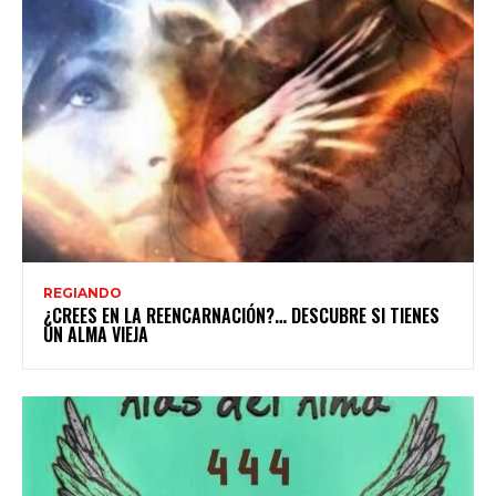
REGIANDO
¿CREES EN LA REENCARNACIÓN?… DESCUBRE SI TIENES
UN ALMA VIEJA