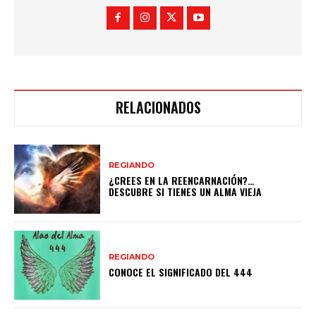
RELACIONADOS
REGIANDO
¿CREES EN LA REENCARNACIÓN?…
DESCUBRE SI TIENES UN ALMA VIEJA
REGIANDO
CONOCE EL SIGNIFICADO DEL 444