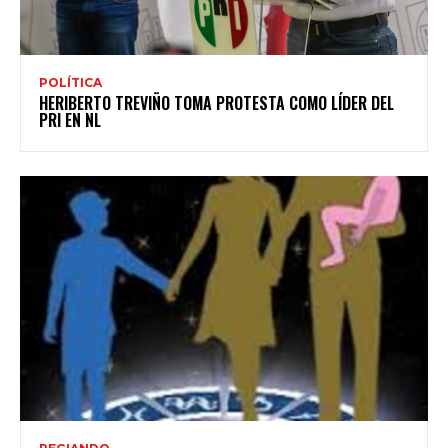
POLÍTICA
HERIBERTO TREVIÑO TOMA PROTESTA COMO LÍDER DEL
PRI EN NL