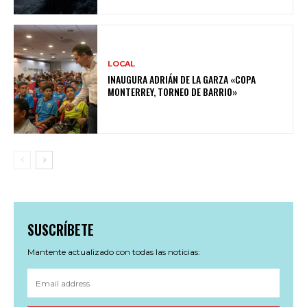
LOCAL
INAUGURA ADRIÁN DE LA GARZA «COPA
MONTERREY, TORNEO DE BARRIO»
SUSCRÍBETE
Mantente actualizado con todas las noticias: