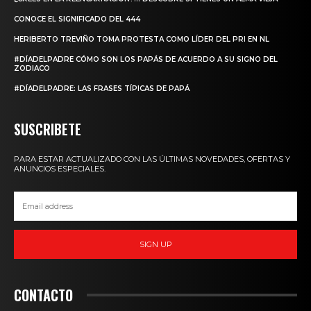
CONOCE EL SIGNIFICADO DEL 444
HERIBERTO TREVIÑO TOMA PROTESTA COMO LÍDER DEL PRI EN NL
#DÍADELPADRE CÓMO SON LOS PAPÁS DE ACUERDO A SU SIGNO DEL
ZODIACO
#DÍADELPADRE: LAS FRASES TÍPICAS DE PAPÁ
SUSCRIBETE
PARA ESTAR ACTUALIZADO CON LAS ÚLTIMAS NOVEDADES, OFERTAS Y
ANUNCIOS ESPECIALES.
SIGN UP
CONTACTO