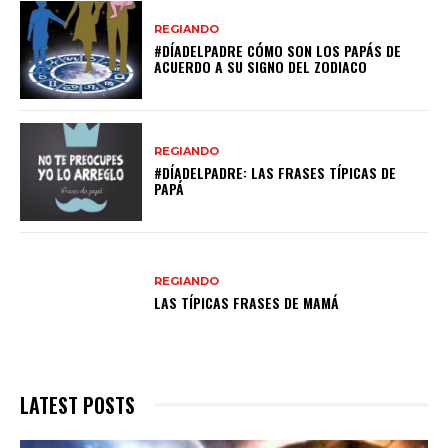
REGIANDO
#DÍADELPADRE CÓMO SON LOS PAPÁS DE
ACUERDO A SU SIGNO DEL ZODIACO
REGIANDO
#DÍADELPADRE: LAS FRASES TÍPICAS DE
PAPÁ
REGIANDO
LAS TÍPICAS FRASES DE MAMÁ
LATEST POSTS