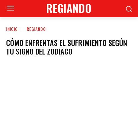
REGIANDO
INICIO
REGIANDO
CÓMO ENFRENTAS EL SUFRIMIENTO SEGÚN
TU SIGNO DEL ZODIACO