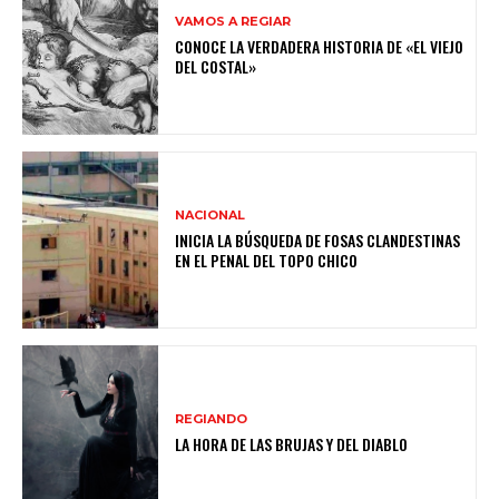
VAMOS A REGIAR
CONOCE LA VERDADERA HISTORIA DE «EL VIEJO
DEL COSTAL»
NACIONAL
INICIA LA BÚSQUEDA DE FOSAS CLANDESTINAS
EN EL PENAL DEL TOPO CHICO
REGIANDO
LA HORA DE LAS BRUJAS Y DEL DIABLO