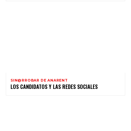
SIN@RROBAR DE ANARENT
LOS CANDIDATOS Y LAS REDES SOCIALES