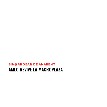
SIN@RROBAR DE ANARENT
AMLO REVIVE LA MACROPLAZA