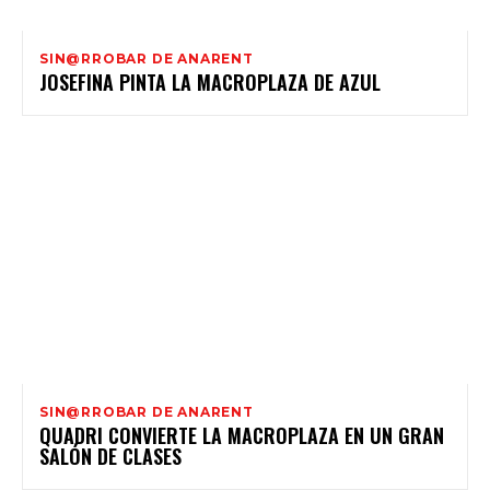
SIN@RROBAR DE ANARENT
JOSEFINA PINTA LA MACROPLAZA DE AZUL
SIN@RROBAR DE ANARENT
QUADRI CONVIERTE LA MACROPLAZA EN UN GRAN
SALÓN DE CLASES