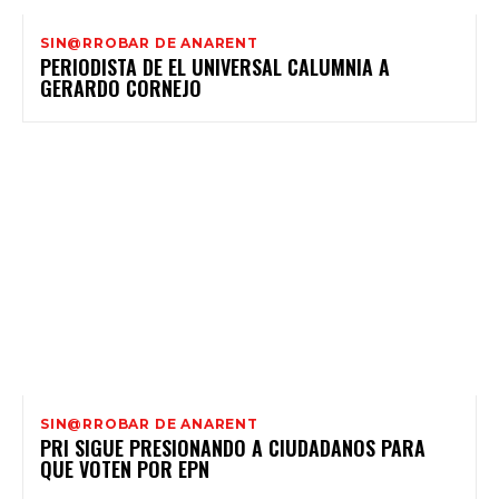
SIN@RROBAR DE ANARENT
PERIODISTA DE EL UNIVERSAL CALUMNIA A
GERARDO CORNEJO
SIN@RROBAR DE ANARENT
PRI SIGUE PRESIONANDO A CIUDADANOS PARA
QUE VOTEN POR EPN