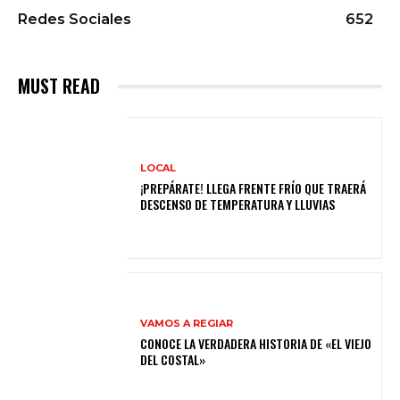
Redes Sociales
652
MUST READ
LOCAL
¡PREPÁRATE! LLEGA FRENTE FRÍO QUE TRAERÁ
DESCENSO DE TEMPERATURA Y LLUVIAS
VAMOS A REGIAR
CONOCE LA VERDADERA HISTORIA DE «EL VIEJO
DEL COSTAL»