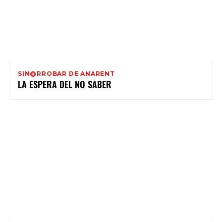
SIN@RROBAR DE ANARENT
LA ESPERA DEL NO SABER