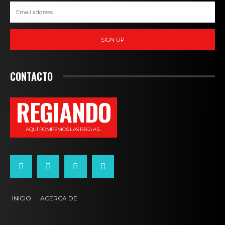
SIGN UP
CONTACTO
REGIANDO
AQUÍ ROMPEMOS LAS REGLAS...
INICIO
ACERCA DE