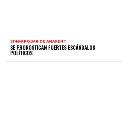
SIN@RROBAR DE ANARENT
SE PRONOSTICAN FUERTES ESCÁNDALOS
POLÍTICOS