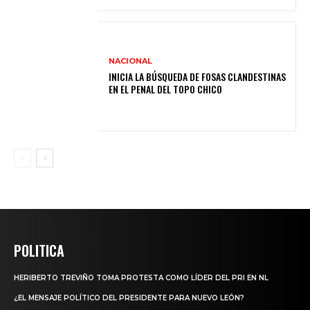
NACIONAL
INICIA LA BÚSQUEDA DE FOSAS CLANDESTINAS
EN EL PENAL DEL TOPO CHICO
POLITICA
HERIBERTO TREVIÑO TOMA PROTESTA COMO LÍDER DEL PRI EN NL
¿EL MENSAJE POLÍTICO DEL PRESIDENTE PARA NUEVO LEÓN?