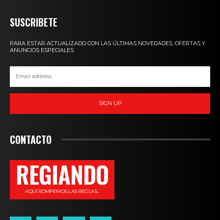
SUSCRIBETE
PARA ESTAR ACTUALIZADO CON LAS ÚLTIMAS NOVEDADES, OFERTAS Y
ANUNCIOS ESPECIALES.
SIGN UP
CONTACTO
REGIANDO
AQUÍ ROMPEMOS LAS REGLAS...