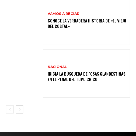
VAMOS A REGIAR
CONOCE LA VERDADERA HISTORIA DE «EL VIEJO
DEL COSTAL»
NACIONAL
INICIA LA BÚSQUEDA DE FOSAS CLANDESTINAS
EN EL PENAL DEL TOPO CHICO