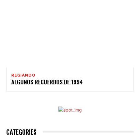
REGIANDO
ALGUNOS RECUERDOS DE 1994
CATEGORIES