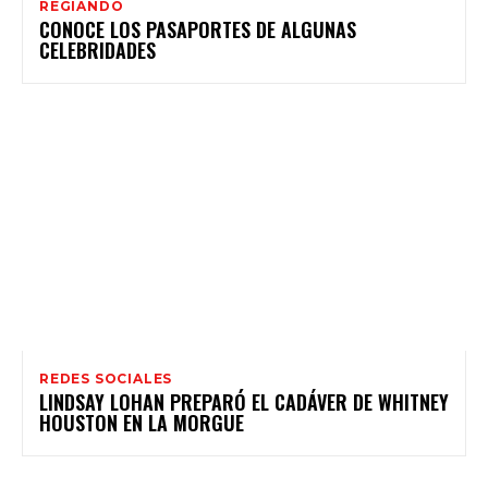
REGIANDO
CONOCE LOS PASAPORTES DE ALGUNAS
CELEBRIDADES
REDES SOCIALES
LINDSAY LOHAN PREPARÓ EL CADÁVER DE WHITNEY