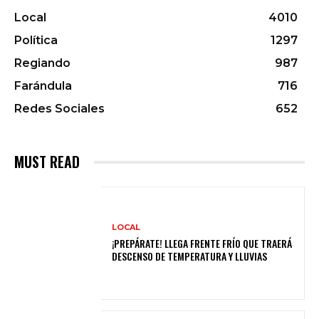
Local
4010
Política
1297
Regiando
987
Farándula
716
Redes Sociales
652
MUST READ
LOCAL
¡PREPÁRATE! LLEGA FRENTE FRÍO QUE TRAERÁ
DESCENSO DE TEMPERATURA Y LLUVIAS