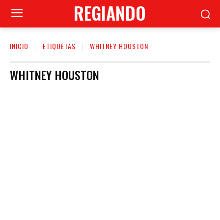
REGIANDO
INICIO
ETIQUETAS
WHITNEY HOUSTON
WHITNEY HOUSTON