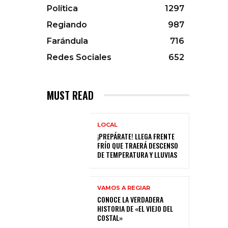
Política
1297
Regiando
987
Farándula
716
Redes Sociales
652
MUST READ
LOCAL
¡PREPÁRATE! LLEGA FRENTE
FRÍO QUE TRAERÁ DESCENSO
DE TEMPERATURA Y LLUVIAS
VAMOS A REGIAR
CONOCE LA VERDADERA
HISTORIA DE «EL VIEJO DEL
COSTAL»