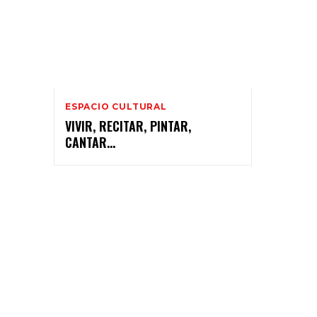
ESPACIO CULTURAL
VIVIR, RECITAR, PINTAR,