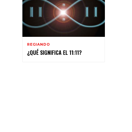
REGIANDO
¿QUÉ SIGNIFICA EL 11:11?