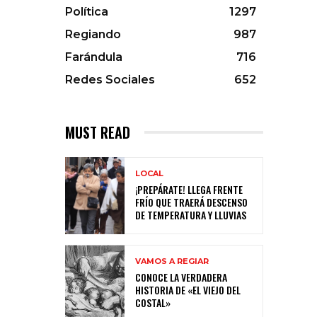
Política
1297
Regiando
987
Farándula
716
Redes Sociales
652
MUST READ
LOCAL
¡PREPÁRATE! LLEGA FRENTE
FRÍO QUE TRAERÁ DESCENSO
DE TEMPERATURA Y LLUVIAS
VAMOS A REGIAR
CONOCE LA VERDADERA
HISTORIA DE «EL VIEJO DEL
COSTAL»