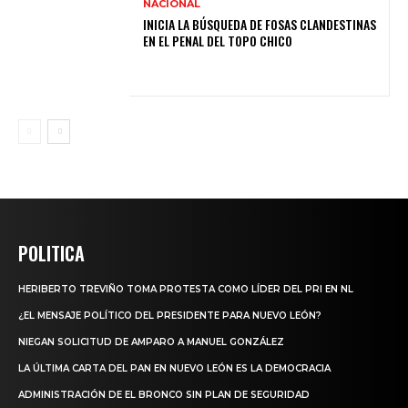
NACIONAL
INICIA LA BÚSQUEDA DE FOSAS CLANDESTINAS
EN EL PENAL DEL TOPO CHICO
POLITICA
HERIBERTO TREVIÑO TOMA PROTESTA COMO LÍDER DEL PRI EN NL
¿EL MENSAJE POLÍTICO DEL PRESIDENTE PARA NUEVO LEÓN?
NIEGAN SOLICITUD DE AMPARO A MANUEL GONZÁLEZ
LA ÚLTIMA CARTA DEL PAN EN NUEVO LEÓN ES LA DEMOCRACIA
ADMINISTRACIÓN DE EL BRONCO SIN PLAN DE SEGURIDAD