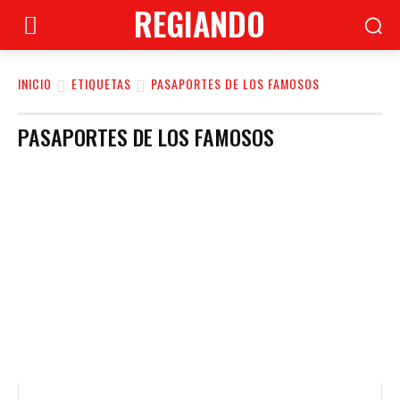
REGIANDO
INICIO
ETIQUETAS
PASAPORTES DE LOS FAMOSOS
PASAPORTES DE LOS FAMOSOS