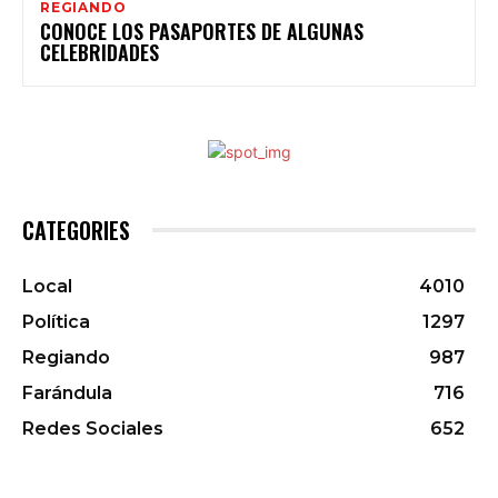
REGIANDO
CONOCE LOS PASAPORTES DE ALGUNAS
CELEBRIDADES
CATEGORIES
Local
4010
Política
1297
Regiando
987
Farándula
716
Redes Sociales
652