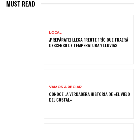
MUST READ
LOCAL
¡PREPÁRATE! LLEGA FRENTE FRÍO QUE TRAERÁ
DESCENSO DE TEMPERATURA Y LLUVIAS
VAMOS A REGIAR
CONOCE LA VERDADERA HISTORIA DE «EL VIEJO
DEL COSTAL»