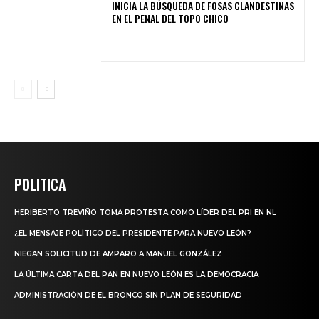
INICIA LA BÚSQUEDA DE FOSAS CLANDESTINAS
EN EL PENAL DEL TOPO CHICO
POLITICA
HERIBERTO TREVIÑO TOMA PROTESTA COMO LÍDER DEL PRI EN NL
¿EL MENSAJE POLÍTICO DEL PRESIDENTE PARA NUEVO LEÓN?
NIEGAN SOLICITUD DE AMPARO A MANUEL GONZÁLEZ
LA ÚLTIMA CARTA DEL PAN EN NUEVO LEÓN ES LA DEMOCRACIA
ADMINISTRACIÓN DE EL BRONCO SIN PLAN DE SEGURIDAD