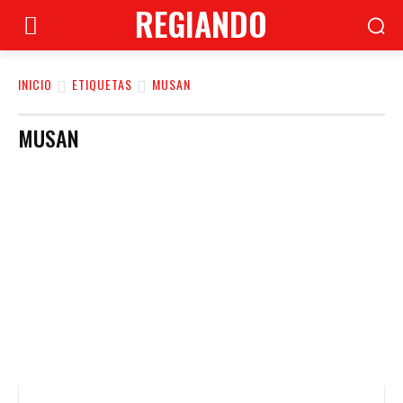
REGIANDO
INICIO
ETIQUETAS
MUSAN
MUSAN