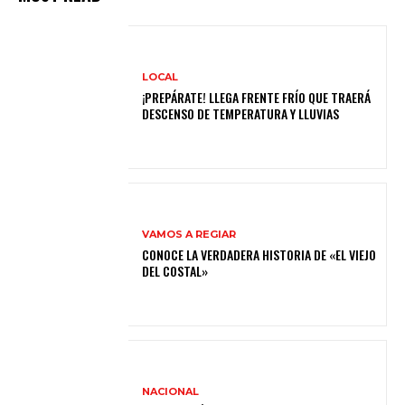
LOCAL
¡PREPÁRATE! LLEGA FRENTE FRÍO QUE TRAERÁ
DESCENSO DE TEMPERATURA Y LLUVIAS
VAMOS A REGIAR
CONOCE LA VERDADERA HISTORIA DE «EL VIEJO
DEL COSTAL»
NACIONAL