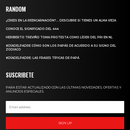
RANDOM
¿CREES EN LA REENCARNACIÓN?… DESCUBRE SI TIENES UN ALMA VIEJA
CONOCE EL SIGNIFICADO DEL 444
HERIBERTO TREVIÑO TOMA PROTESTA COMO LÍDER DEL PRI EN NL
#DÍADELPADRE CÓMO SON LOS PAPÁS DE ACUERDO A SU SIGNO DEL
ZODIACO
#DÍADELPADRE: LAS FRASES TÍPICAS DE PAPÁ
SUSCRIBETE
PARA ESTAR ACTUALIZADO CON LAS ÚLTIMAS NOVEDADES, OFERTAS Y
ANUNCIOS ESPECIALES.
SIGN UP