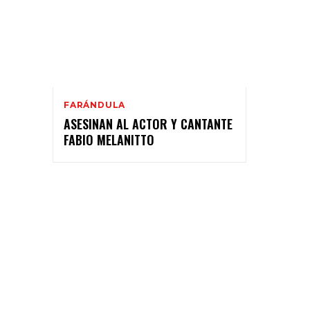
FARÁNDULA
ASESINAN AL ACTOR Y CANTANTE
FABIO MELANITTO