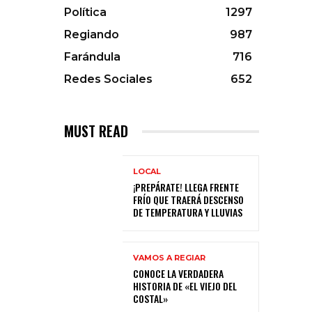
Política
1297
Regiando
987
Farándula
716
Redes Sociales
652
MUST READ
LOCAL
¡PREPÁRATE! LLEGA FRENTE
FRÍO QUE TRAERÁ DESCENSO
DE TEMPERATURA Y LLUVIAS
VAMOS A REGIAR
CONOCE LA VERDADERA
HISTORIA DE «EL VIEJO DEL
COSTAL»