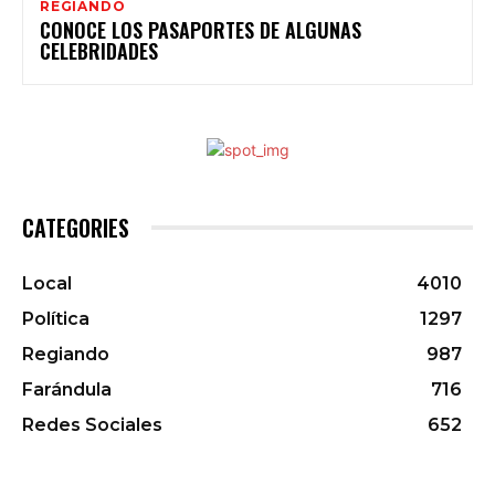
REGIANDO
CONOCE LOS PASAPORTES DE ALGUNAS
CELEBRIDADES
CATEGORIES
Local
4010
Política
1297
Regiando
987
Farándula
716
Redes Sociales
652