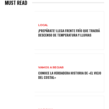
MUST READ
LOCAL
¡PREPÁRATE! LLEGA FRENTE FRÍO QUE TRAERÁ
DESCENSO DE TEMPERATURA Y LLUVIAS
VAMOS A REGIAR
CONOCE LA VERDADERA HISTORIA DE «EL VIEJO
DEL COSTAL»