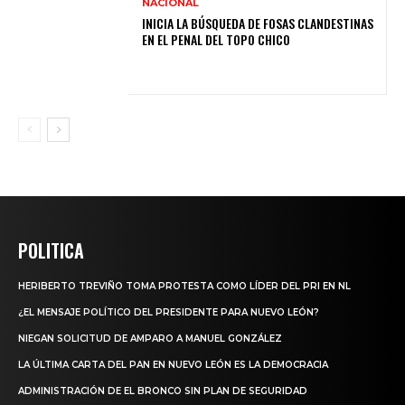
NACIONAL
INICIA LA BÚSQUEDA DE FOSAS CLANDESTINAS
EN EL PENAL DEL TOPO CHICO
POLITICA
HERIBERTO TREVIÑO TOMA PROTESTA COMO LÍDER DEL PRI EN NL
¿EL MENSAJE POLÍTICO DEL PRESIDENTE PARA NUEVO LEÓN?
NIEGAN SOLICITUD DE AMPARO A MANUEL GONZÁLEZ
LA ÚLTIMA CARTA DEL PAN EN NUEVO LEÓN ES LA DEMOCRACIA
ADMINISTRACIÓN DE EL BRONCO SIN PLAN DE SEGURIDAD