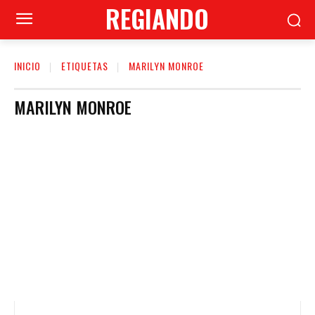
REGIANDO
INICIO
ETIQUETAS
MARILYN MONROE
MARILYN MONROE