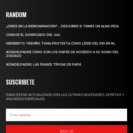
RANDOM
¿CREES EN LA REENCARNACIÓN?… DESCUBRE SI TIENES UN ALMA VIEJA
CONOCE EL SIGNIFICADO DEL 444
HERIBERTO TREVIÑO TOMA PROTESTA COMO LÍDER DEL PRI EN NL
#DÍADELPADRE CÓMO SON LOS PAPÁS DE ACUERDO A SU SIGNO DEL
ZODIACO
#DÍADELPADRE: LAS FRASES TÍPICAS DE PAPÁ
SUSCRIBETE
PARA ESTAR ACTUALIZADO CON LAS ÚLTIMAS NOVEDADES, OFERTAS Y
ANUNCIOS ESPECIALES.
SIGN UP