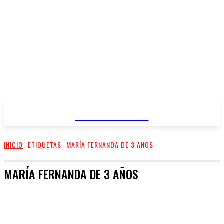
REGIANDO
INICIO
ETIQUETAS
MARÍA FERNANDA DE 3 AÑOS
MARÍA FERNANDA DE 3 AÑOS