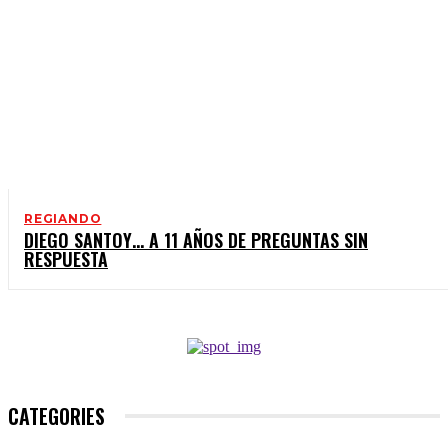
REGIANDO
DIEGO SANTOY… A 11 AÑOS DE PREGUNTAS SIN
RESPUESTA
CATEGORIES